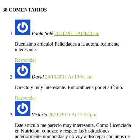
38 COMENTARIOS
Paola Solé
26/10/2011 At 9:43 am
Buenísimo artículo! Felicidades a la autora, realmente
interesante.
Responder
David
26/10/2011 At 10:51 am
Directo y muy interesante. Enhorabuena por el artículo.
Responder
Victoria
26/10/2011 At 12:52 pm
Este articulo me parecio muy interesante. Como Licenciada
en Nutricion, conozco y respeto las instituciones
anteriormente nombradas y no voy a discrepar con años de