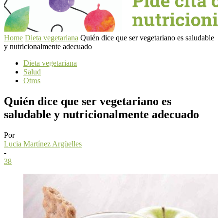
Home
Dieta vegetariana
Quién dice que ser vegetariano es saludable
y nutricionalmente adecuado
Dieta vegetariana
Salud
Otros
Quién dice que ser vegetariano es
saludable y nutricionalmente adecuado
Por
Lucia Martínez Argüelles
-
38