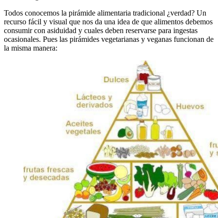
Todos conocemos la pirámide alimentaria tradicional ¿verdad? Un
recurso fácil y visual que nos da una idea de que alimentos debemos
consumir con asiduidad y cuales deben reservarse para ingestas
ocasionales. Pues las pirámides vegetarianas y veganas funcionan de
la misma manera: