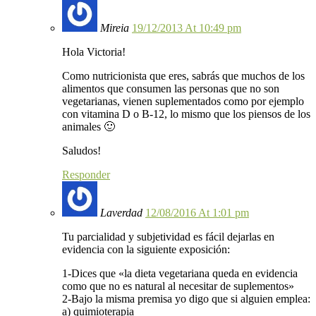
Mireia
19/12/2013 At 10:49 pm
Hola Victoria!
Como nutricionista que eres, sabrás que muchos de los
alimentos que consumen las personas que no son
vegetarianas, vienen suplementados como por ejemplo
con vitamina D o B-12, lo mismo que los piensos de los
animales 🙂
Saludos!
Responder
Laverdad
12/08/2016 At 1:01 pm
Tu parcialidad y subjetividad es fácil dejarlas en
evidencia con la siguiente exposición:
1-Dices que «la dieta vegetariana queda en evidencia
como que no es natural al necesitar de suplementos»
2-Bajo la misma premisa yo digo que si alguien emplea:
a) quimioterapia