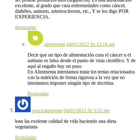
excelente, al grado que cura enfermedades como cáncer,
diabétes, autismo, arteriosclerosis, etc., Y se los digo POR
EXPERIENCIA.
Responder
alimmenta
04/01/2012 At 12:16 am
Decir que un tipo de alimentación cura el cáncer o el
autismo es falso desde el punto de vista científico. Y de
aquí al engaño hay un paso.
En Alimmenta intentamos tratar los temas relacionados
con la nutrición de forma rigurosa a la vez que no
intentamos imponer ningún tipo de doctrina.
Responder
gracielasomma
04/01/2012 At 5:31 pm
lean las exelente calidad de vida haciendo una dieta
vegetariana
Responder