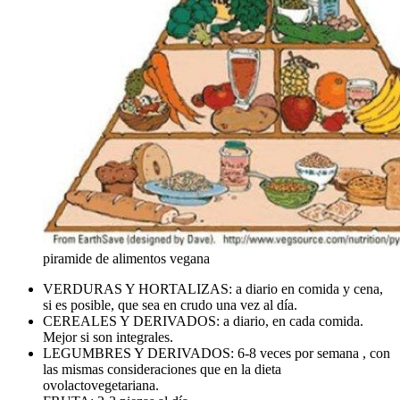
piramide de alimentos vegana
VERDURAS Y HORTALIZAS: a diario en comida y cena,
si es posible, que sea en crudo una vez al día.
CEREALES Y DERIVADOS: a diario, en cada comida.
Mejor si son integrales.
LEGUMBRES Y DERIVADOS: 6-8 veces por semana , con
las mismas consideraciones que en la dieta
ovolactovegetariana.