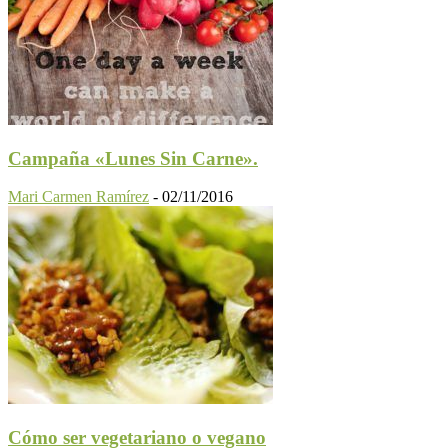
Campaña «Lunes Sin Carne».
Mari Carmen Ramírez
-
02/11/2016
Cómo ser vegetariano o vegano