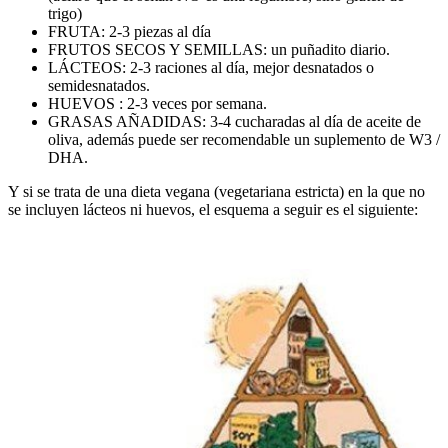
trigo)
FRUTA: 2-3 piezas al día
FRUTOS SECOS Y SEMILLAS: un puñadito diario.
LÁCTEOS: 2-3 raciones al día, mejor desnatados o
semidesnatados.
HUEVOS : 2-3 veces por semana.
GRASAS AÑADIDAS: 3-4 cucharadas al día de aceite de
oliva, además puede ser recomendable un suplemento de W3 /
DHA.
Y si se trata de una dieta vegana (vegetariana estricta) en la que no
se incluyen lácteos ni huevos, el esquema a seguir es el siguiente: