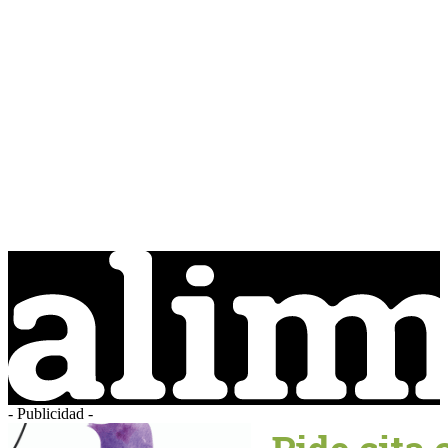
- Publicidad -