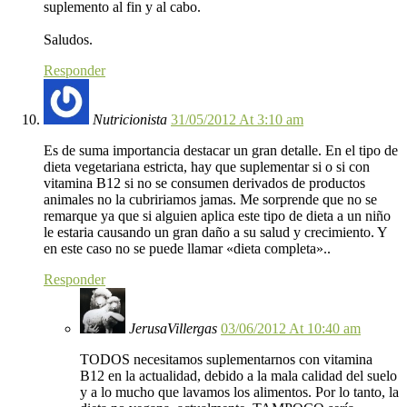
suplemento al fin y al cabo.
Saludos.
Responder
Nutricionista
31/05/2012 At 3:10 am
Es de suma importancia destacar un gran detalle. En el tipo de
dieta vegetariana estricta, hay que suplementar si o si con
vitamina B12 si no se consumen derivados de productos
animales no la cubririamos jamas. Me sorprende que no se
remarque ya que si alguien aplica este tipo de dieta a un niño
le estaria causando un gran daño a su salud y crecimiento. Y
en este caso no se puede llamar «dieta completa»..
Responder
JerusaVillergas
03/06/2012 At 10:40 am
TODOS necesitamos suplementarnos con vitamina
B12 en la actualidad, debido a la mala calidad del suelo
y a lo mucho que lavamos los alimentos. Por lo tanto, la