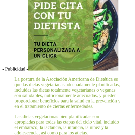
- Publicidad -
La postura de la Asociación Americana de Dietética es
que las dietas vegetarianas adecuadamente planificadas,
incluidas las dietas totalmente vegetarianas o veganas,
son saludables, nutricionalmente adecuadas, y pueden
proporcionar beneficios para la salud en la prevención y
en el tratamiento de ciertas enfermedades.
Las dietas vegetarianas bien planificadas son
apropiadas para todas las etapas del ciclo vital, incluido
el embarazo, la lactancia, la infancia, la niñez y la
adolescencia, así como para los atletas.