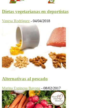
Dietas vegetarianas en deportistas
Vanesa Rodríguez
-
04/04/2018
Alternativas al pescado
Marina Espinosa Bayona
-
08/02/2017