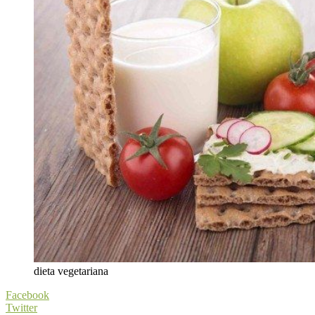
dieta vegetariana
Facebook
Twitter