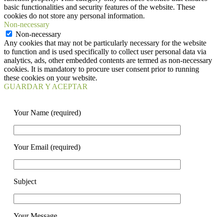
basic functionalities and security features of the website. These
cookies do not store any personal information.
Non-necessary
Non-necessary
Any cookies that may not be particularly necessary for the website
to function and is used specifically to collect user personal data via
analytics, ads, other embedded contents are termed as non-necessary
cookies. It is mandatory to procure user consent prior to running
these cookies on your website.
GUARDAR Y ACEPTAR
Your Name (required)
Your Email (required)
Subject
Your Message