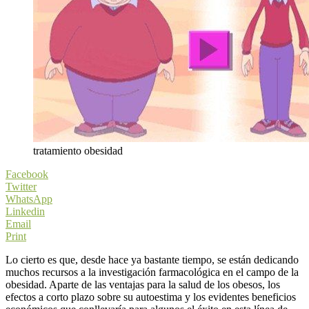
tratamiento obesidad
Facebook
Twitter
WhatsApp
Linkedin
Email
Print
Lo cierto es que, desde hace ya bastante tiempo, se están dedicando
muchos recursos a la investigación farmacológica en el campo de la
obesidad. Aparte de las ventajas para la salud de los obesos, los
efectos a corto plazo sobre su autoestima y los evidentes beneficios