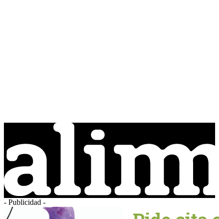
- Publicidad -