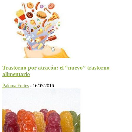
Trastorno por atracón: el “nuevo” trastorno
alimentario
Paloma Fortes
-
16/05/2016