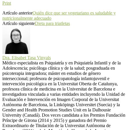
Print
Artículo anterior
Quién dice que ser vegetariano es saludable y
nutricionalmente adecuado
Artículo siguiente
Dieta para triatletas
Dra. Elisabet Tasa Vinyals
Médico especialista en Psiquiatría y en Psiquiatría Infantil y de la
Adolescencia; psicóloga clínica y de la salud; posgraduada en
psicoterapia integradora; máster en estudios de género
interseccional; profesora de psicopatología infantojuvenil e
intervención psicológica en la Universitat Oberta de Catalunya,
profesora clínica de medicina en la Universitat de Barcelona e
investigadora vinculada a varias entidades incluyendo la Unidad de
Evaluación e Intervención en Imagen Corporal de la Universitat
Autònoma de Barcelona, la Linköpings Universitet (Suecia) y la
Gender and Health Promotion Studies Unit en la Dalhousie
University (Canadá). Dos veces candidata a los Premios Fundación
Príncipe de Girona (2014 y 2015) y ganadora del Premio
Extraordinario de Titulación de la Universitat Autònoma de