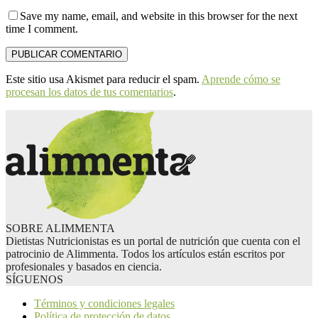
Save my name, email, and website in this browser for the next
time I comment.
Este sitio usa Akismet para reducir el spam.
Aprende cómo se
procesan los datos de tus comentarios
.
SOBRE ALIMMENTA
Dietistas Nutricionistas es un portal de nutrición que cuenta con el
patrocinio de Alimmenta. Todos los artículos están escritos por
profesionales y basados en ciencia.
SÍGUENOS
Términos y condiciones legales
Política de protección de datos