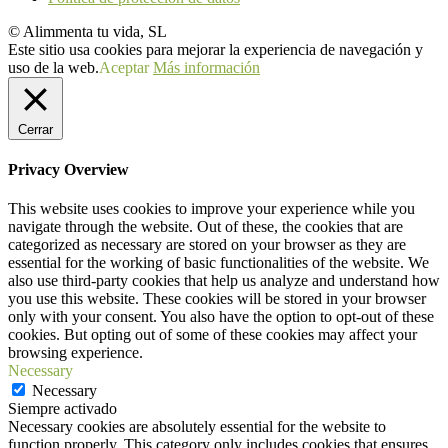
© Alimmenta tu vida, SL
Este sitio usa cookies para mejorar la experiencia de navegación y
uso de la web.
Aceptar
Más información
Cerrar
Privacy Overview
This website uses cookies to improve your experience while you
navigate through the website. Out of these, the cookies that are
categorized as necessary are stored on your browser as they are
essential for the working of basic functionalities of the website. We
also use third-party cookies that help us analyze and understand how
you use this website. These cookies will be stored in your browser
only with your consent. You also have the option to opt-out of these
cookies. But opting out of some of these cookies may affect your
browsing experience.
Necessary
Necessary
Siempre activado
Necessary cookies are absolutely essential for the website to
function properly. This category only includes cookies that ensures