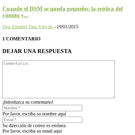
Cuando el DSM se queda pequeño: la erótica del
vómito y...
Dra. Elisabet Tasa Vinyals
-
19/01/2015
1 COMENTARIO
DEJAR UNA RESPUESTA
¡Introduzca su comentario!
Por favor, escriba su nombre aquí
Su dirección de correo es errónea
Por favor, escriba su email aquí