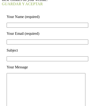
GUARDAR Y ACEPTAR
Your Name (required)
Your Email (required)
Subject
Your Message