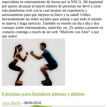
especialista en entrenamiento de fuerza por la NSCA. Mi inquietud
por querer alcanzar al mayor número de personas me llevó a crear
esta plataforma web con la cual mostrar mi experiencia y
asesoramiento para que mejores tu físico y tu salud! Utilizo
frecuentemente las redes sociales para animar a que todo el mundo
se mueva y haga ejercicio. También os enseño mi día a día y doy
consejos sobre entrenamiento, nutrición, etc ¡Te animo a ponerte en
contacto conmigo a través de mi web "Muévete con Aitor" o por
mis redes!
Ejercicios para fortalecer piernas y glúteos
Aitor Martín
-
08/06/2018