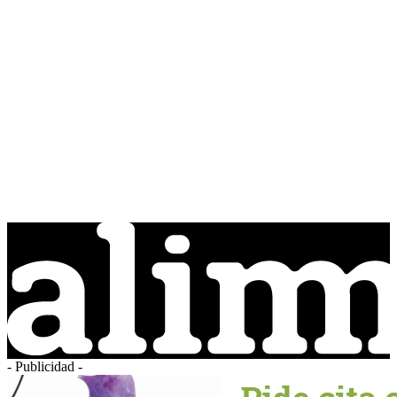
- Publicidad -