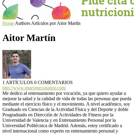
Home
Authors
Artículos por Aitor Martín
Aitor Martín
1 ARTÍCULOS
0 COMENTARIOS
http://www.mueveteconaitor.com/
Me dedico al entrenamiento por vocación, ya que quiero ayudar a
mejorar la salud y la calidad de vida de todas las personas que pueda
mediante el ejercicio físico y el movimiento. A nivel académico, soy
Graduado en Ciencias de la Actividad Física y del Deporte y doble
Posgraduado en Dirección de Actividades de Fitness por la
Universidad de Valencia y en Entrenamiento Personal por la
Universidad Politécnica de Madrid. Además, estoy certificado a
nivel internacional como experto en entrenamiento personal y