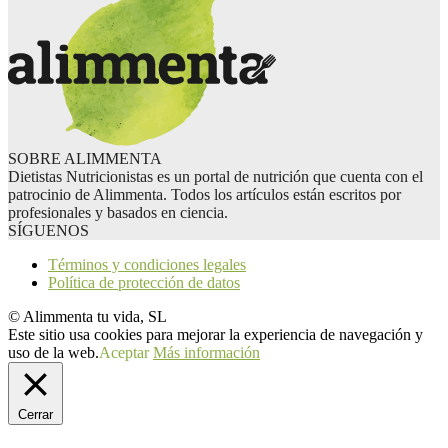
SOBRE ALIMMENTA
Dietistas Nutricionistas es un portal de nutrición que cuenta con el
patrocinio de Alimmenta. Todos los artículos están escritos por
profesionales y basados en ciencia.
SÍGUENOS
Términos y condiciones legales
Política de protección de datos
© Alimmenta tu vida, SL
Este sitio usa cookies para mejorar la experiencia de navegación y
uso de la web.
Aceptar
Más información
Cerrar