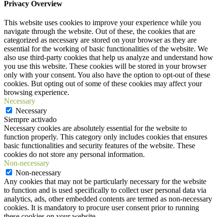
Privacy Overview
This website uses cookies to improve your experience while you
navigate through the website. Out of these, the cookies that are
categorized as necessary are stored on your browser as they are
essential for the working of basic functionalities of the website. We
also use third-party cookies that help us analyze and understand how
you use this website. These cookies will be stored in your browser
only with your consent. You also have the option to opt-out of these
cookies. But opting out of some of these cookies may affect your
browsing experience.
Necessary
Necessary
Siempre activado
Necessary cookies are absolutely essential for the website to
function properly. This category only includes cookies that ensures
basic functionalities and security features of the website. These
cookies do not store any personal information.
Non-necessary
Non-necessary
Any cookies that may not be particularly necessary for the website
to function and is used specifically to collect user personal data via
analytics, ads, other embedded contents are termed as non-necessary
cookies. It is mandatory to procure user consent prior to running
these cookies on your website.