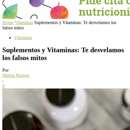
Home
Vitaminas
Suplementos y Vitaminas: Te desvelamos los
falsos mitos
Vitaminas
Suplementos y Vitaminas: Te desvelamos
los falsos mitos
Por
Marisa Burgos
-
0