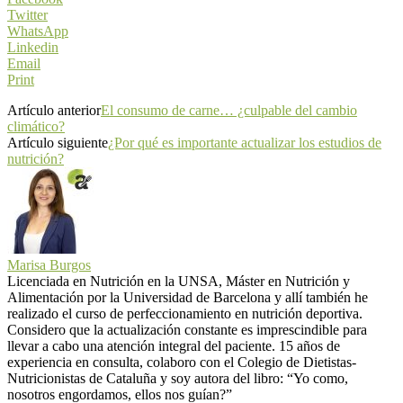
Twitter
WhatsApp
Linkedin
Email
Print
Artículo anterior
El consumo de carne… ¿culpable del cambio
climático?
Artículo siguiente
¿Por qué es importante actualizar los estudios de
nutrición?
Marisa Burgos
Licenciada en Nutrición en la UNSA, Máster en Nutrición y
Alimentación por la Universidad de Barcelona y allí también he
realizado el curso de perfeccionamiento en nutrición deportiva.
Considero que la actualización constante es imprescindible para
llevar a cabo una atención integral del paciente. 15 años de
experiencia en consulta, colaboro con el Colegio de Dietistas-
Nutricionistas de Cataluña y soy autora del libro: “Yo como,
nosotros engordamos, ellos nos guían?”