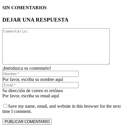
SIN COMENTARIOS
DEJAR UNA RESPUESTA
¡Introduzca su comentario!
Por favor, escriba su nombre aquí
Su dirección de correo es errónea
Por favor, escriba su email aquí
Save my name, email, and website in this browser for the next
time I comment.