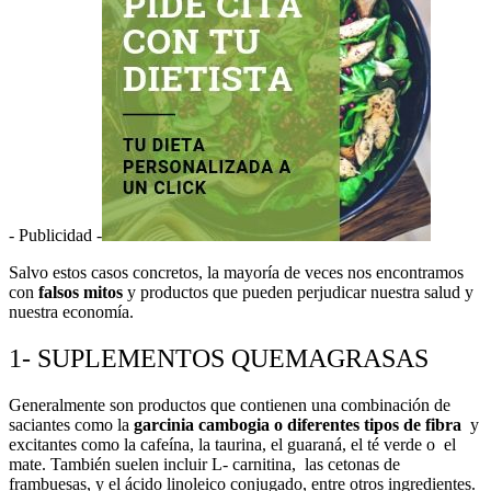
- Publicidad -
Salvo estos casos concretos, la mayoría de veces nos encontramos
con
falsos mitos
y productos que pueden perjudicar nuestra salud y
nuestra economía.
1- SUPLEMENTOS QUEMAGRASAS
Generalmente son productos que contienen una combinación de
saciantes como la
garcinia cambogia o diferentes tipos de fibra
y
excitantes como la cafeína, la taurina, el guaraná, el té verde o el
mate. También suelen incluir L- carnitina, las cetonas de
frambuesas, y el ácido linoleico conjugado, entre otros ingredientes.