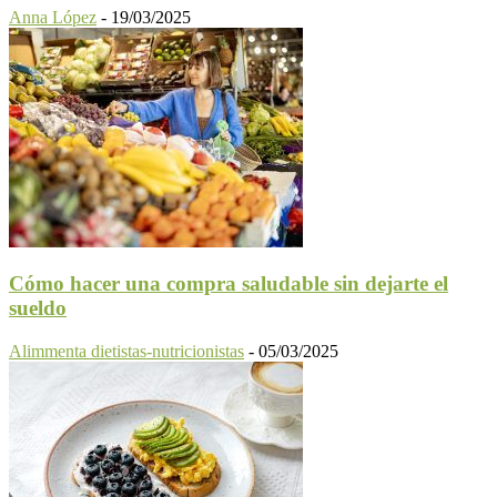
Anna López
-
19/03/2025
Cómo hacer una compra saludable sin dejarte el
sueldo
Alimmenta dietistas-nutricionistas
-
05/03/2025