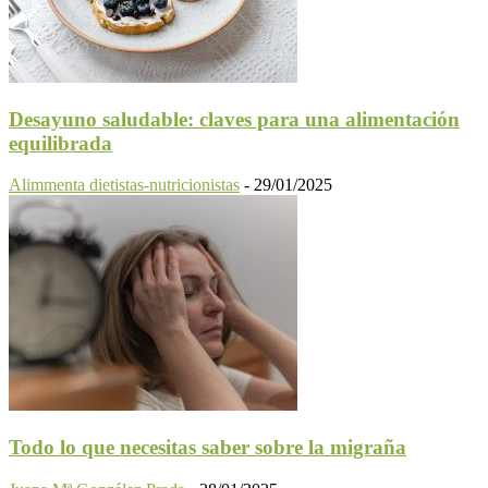
Desayuno saludable: claves para una alimentación
equilibrada
Alimmenta dietistas-nutricionistas
-
29/01/2025
Todo lo que necesitas saber sobre la migraña