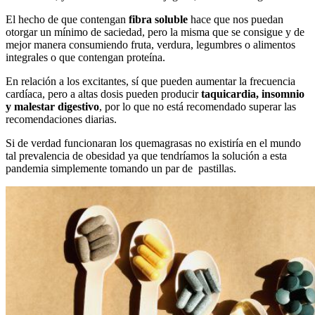
El hecho de que contengan
fibra soluble
hace que nos puedan
otorgar un mínimo de saciedad, pero la misma que se consigue y de
mejor manera consumiendo fruta, verdura, legumbres o alimentos
integrales o que contengan proteína.
En relación a los excitantes, sí que pueden aumentar la frecuencia
cardíaca, pero a altas dosis pueden producir
taquicardia, insomnio
y malestar digestivo
, por lo que no está recomendado superar las
recomendaciones diarias.
Si de verdad funcionaran los quemagrasas no existiría en el mundo
tal prevalencia de obesidad ya que tendríamos la solución a esta
pandemia simplemente tomando un par de pastillas.