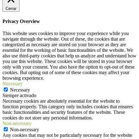
Cerrar
Privacy Overview
This website uses cookies to improve your experience while you
navigate through the website. Out of these, the cookies that are
categorized as necessary are stored on your browser as they are
essential for the working of basic functionalities of the website. We
also use third-party cookies that help us analyze and understand how
you use this website. These cookies will be stored in your browser
only with your consent. You also have the option to opt-out of these
cookies. But opting out of some of these cookies may affect your
browsing experience.
Necessary
Necessary
Siempre activado
Necessary cookies are absolutely essential for the website to
function properly. This category only includes cookies that ensures
basic functionalities and security features of the website. These
cookies do not store any personal information.
Non-necessary
Non-necessary
Any cookies that may not be particularly necessary for the website