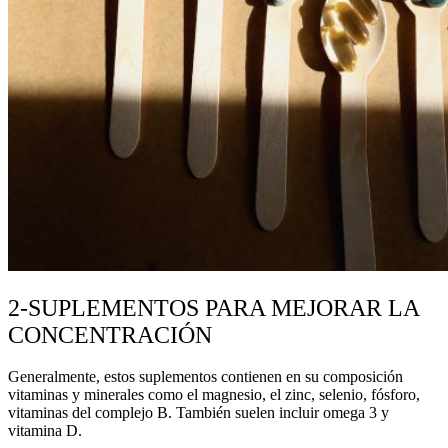
2-SUPLEMENTOS PARA MEJORAR LA
CONCENTRACIÓN
Generalmente, estos suplementos contienen en su composición
vitaminas y minerales como el magnesio, el zinc, selenio, fósforo,
vitaminas del complejo B. También suelen incluir omega 3 y
vitamina D.