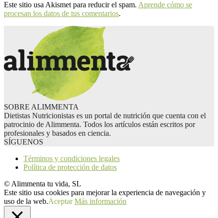
Este sitio usa Akismet para reducir el spam.
Aprende cómo se
procesan los datos de tus comentarios
.
SOBRE ALIMMENTA
Dietistas Nutricionistas es un portal de nutrición que cuenta con el
patrocinio de Alimmenta. Todos los artículos están escritos por
profesionales y basados en ciencia.
SÍGUENOS
Términos y condiciones legales
Política de protección de datos
© Alimmenta tu vida, SL
Este sitio usa cookies para mejorar la experiencia de navegación y
uso de la web.
Aceptar
Más información