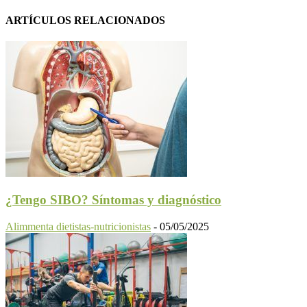
ARTÍCULOS RELACIONADOS
¿Tengo SIBO? Síntomas y diagnóstico
Alimmenta dietistas-nutricionistas
-
05/05/2025