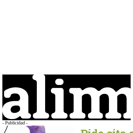
- Publicidad -