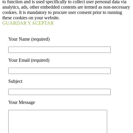
to function and is used specifically to collect user personal data via
analytics, ads, other embedded contents are termed as non-necessary
cookies. It is mandatory to procure user consent prior to running
these cookies on your website.
GUARDAR Y ACEPTAR
Your Name (required)
Your Email (required)
Subject
Your Message