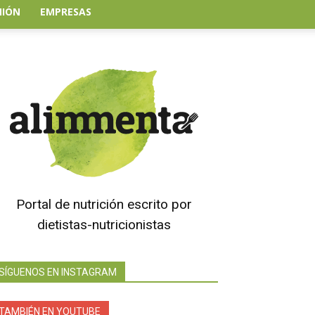
NIÓN
EMPRESAS
Portal de nutrición escrito por
dietistas-nutricionistas
SÍGUENOS EN INSTAGRAM
TAMBIÉN EN YOUTUBE