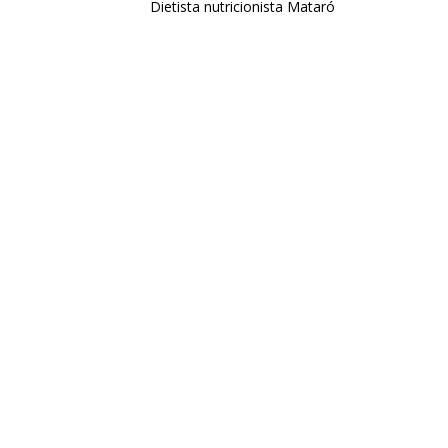
Dietista nutricionista Mataró