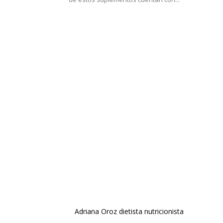
Adriana Oroz dietista nutricionista