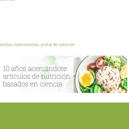
etistas-nutricionistas, portal de nutrición