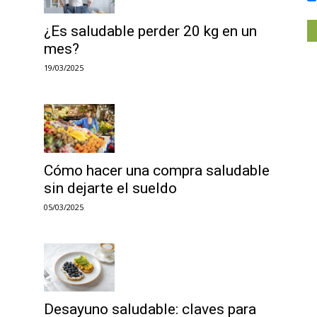
¿Es saludable perder 20 kg en un
mes?
19/03/2025
Cómo hacer una compra saludable
sin dejarte el sueldo
05/03/2025
Desayuno saludable: claves para