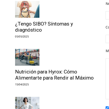
N
¿Tengo SIBO? Síntomas y
Co
diagnóstico
05/05/2025
M
Nutrición para Hyrox: Cómo
Alimentarte para Rendir al Máximo
15/04/2025