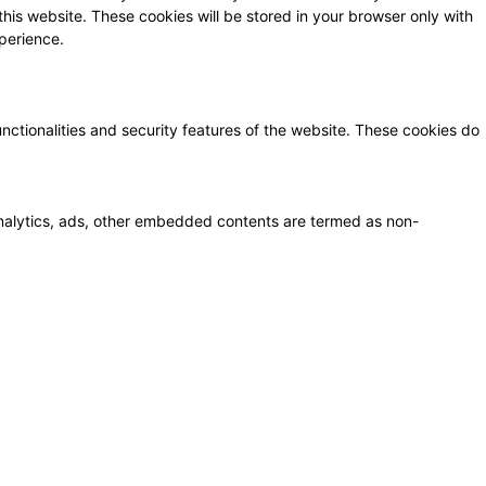
this website. These cookies will be stored in your browser only with
perience.
unctionalities and security features of the website. These cookies do
a analytics, ads, other embedded contents are termed as non-