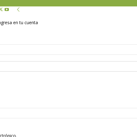
Ingresa en tu cuenta
ctrónico.