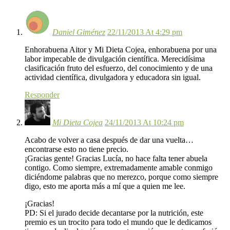
Daniel Giménez
22/11/2013 At 4:29 pm
Enhorabuena Aitor y Mi Dieta Cojea, enhorabuena por una
labor impecable de divulgación científica. Merecidísima
clasificación fruto del esfuerzo, del conocimiento y de una
actividad científica, divulgadora y educadora sin igual.
Responder
Mi Dieta Cojea
24/11/2013 At 10:24 pm
Acabo de volver a casa después de dar una vuelta…
encontrarse esto no tiene precio.
¡Gracias gente! Gracias Lucía, no hace falta tener abuela
contigo. Como siempre, extremadamente amable conmigo
diciéndome palabras que no merezco, porque como siempre
digo, esto me aporta más a mí que a quien me lee.
¡Gracias!
PD: Si el jurado decide decantarse por la nutrición, este
premio es un trocito para todo el mundo que le dedicamos