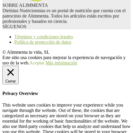
SOBRE ALIMMENTA
Dietistas Nutricionistas es un portal de nutrición que cuenta con el
patrocinio de Alimmenta. Todos los artículos están escritos por
profesionales y basados en ciencia.
SÍGUENOS
Términos y condiciones legales
Política de protección de datos
© Alimmenta tu vida, SL
Este sitio usa cookies para mejorar la experiencia de navegación y
uso de la web.
Aceptar
Más información
Cerrar
Privacy Overview
This website uses cookies to improve your experience while you
navigate through the website. Out of these, the cookies that are
categorized as necessary are stored on your browser as they are
essential for the working of basic functionalities of the website. We
also use third-party cookies that help us analyze and understand how
you use this website. These cookies will be stored in your browser