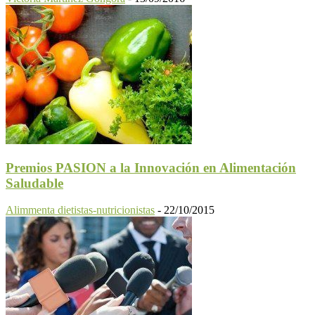
Premios PASION a la Innovación en Alimentación
Saludable
Alimmenta dietistas-nutricionistas
-
22/10/2015