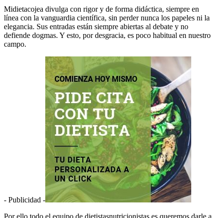
Midietacojea divulga con rigor y de forma didáctica, siempre en
línea con la vanguardia científica, sin perder nunca los papeles ni la
elegancia. Sus entradas están siempre abiertas al debate y no
defiende dogmas. Y esto, por desgracia, es poco habitual en nuestro
campo.
- Publicidad -
Por ello todo el equipo de dietistasnutricionistas.es queremos darle a