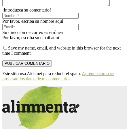
¡Introduzca su comentario!
Por favor, escriba su nombre aquí
Su dirección de correo es errónea
Por favor, escriba su email aquí
Save my name, email, and website in this browser for the next
time I comment.
Este sitio usa Akismet para reducir el spam.
Aprende cómo se
procesan los datos de tus comentarios
.