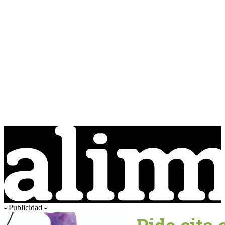
- Publicidad -