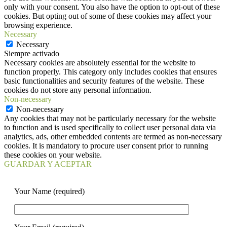
only with your consent. You also have the option to opt-out of these
cookies. But opting out of some of these cookies may affect your
browsing experience.
Necessary
Necessary
Siempre activado
Necessary cookies are absolutely essential for the website to
function properly. This category only includes cookies that ensures
basic functionalities and security features of the website. These
cookies do not store any personal information.
Non-necessary
Non-necessary
Any cookies that may not be particularly necessary for the website
to function and is used specifically to collect user personal data via
analytics, ads, other embedded contents are termed as non-necessary
cookies. It is mandatory to procure user consent prior to running
these cookies on your website.
GUARDAR Y ACEPTAR
Your Name (required)