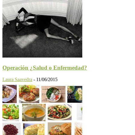
Operación ¿Salud o Enfermedad?
Laura Saavedra
-
11/06/2015