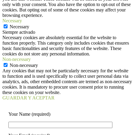
only with your consent. You also have the option to opt-out of these
cookies. But opting out of some of these cookies may affect your
browsing experience.
Necessary
Necessary
Siempre activado
Necessary cookies are absolutely essential for the website to
function properly. This category only includes cookies that ensures
basic functionalities and security features of the website. These
cookies do not store any personal information.
Non-necessary
Non-necessary
Any cookies that may not be particularly necessary for the website
to function and is used specifically to collect user personal data via
analytics, ads, other embedded contents are termed as non-necessary
cookies. It is mandatory to procure user consent prior to running
these cookies on your website.
GUARDAR Y ACEPTAR
Your Name (required)