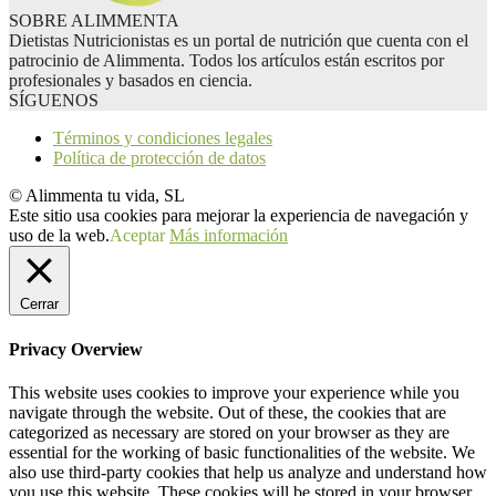
SOBRE ALIMMENTA
Dietistas Nutricionistas es un portal de nutrición que cuenta con el
patrocinio de Alimmenta. Todos los artículos están escritos por
profesionales y basados en ciencia.
SÍGUENOS
Términos y condiciones legales
Política de protección de datos
© Alimmenta tu vida, SL
Este sitio usa cookies para mejorar la experiencia de navegación y
uso de la web.
Aceptar
Más información
Cerrar
Privacy Overview
This website uses cookies to improve your experience while you
navigate through the website. Out of these, the cookies that are
categorized as necessary are stored on your browser as they are
essential for the working of basic functionalities of the website. We
also use third-party cookies that help us analyze and understand how
you use this website. These cookies will be stored in your browser