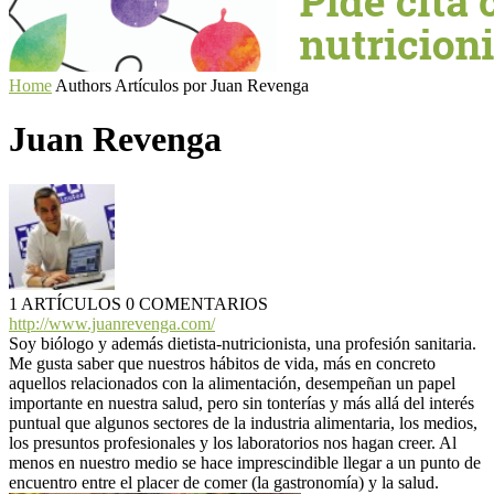
Home
Authors
Artículos por Juan Revenga
Juan Revenga
1 ARTÍCULOS
0 COMENTARIOS
http://www.juanrevenga.com/
Soy biólogo y además dietista-nutricionista, una profesión sanitaria.
Me gusta saber que nuestros hábitos de vida, más en concreto
aquellos relacionados con la alimentación, desempeñan un papel
importante en nuestra salud, pero sin tonterías y más allá del interés
puntual que algunos sectores de la industria alimentaria, los medios,
los presuntos profesionales y los laboratorios nos hagan creer. Al
menos en nuestro medio se hace imprescindible llegar a un punto de
encuentro entre el placer de comer (la gastronomía) y la salud.