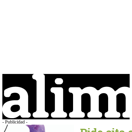
- Publicidad -