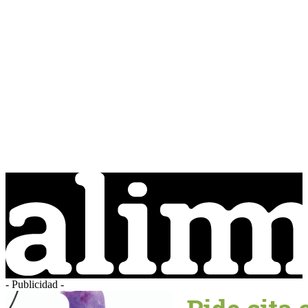
- Publicidad -