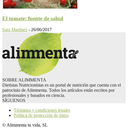
El tomate: fuente de salud
Sara Martínez
-
26/06/2017
SOBRE ALIMMENTA
Dietistas Nutricionistas es un portal de nutrición que cuenta con el
patrocinio de Alimmenta. Todos los artículos están escritos por
profesionales y basados en ciencia.
SÍGUENOS
Términos y condiciones legales
Política de protección de datos
© Alimmenta tu vida, SL