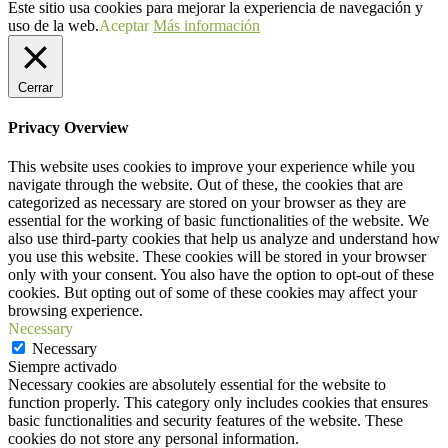
Este sitio usa cookies para mejorar la experiencia de navegación y
uso de la web.
Aceptar
Más información
Cerrar
Privacy Overview
This website uses cookies to improve your experience while you
navigate through the website. Out of these, the cookies that are
categorized as necessary are stored on your browser as they are
essential for the working of basic functionalities of the website. We
also use third-party cookies that help us analyze and understand how
you use this website. These cookies will be stored in your browser
only with your consent. You also have the option to opt-out of these
cookies. But opting out of some of these cookies may affect your
browsing experience.
Necessary
Necessary
Siempre activado
Necessary cookies are absolutely essential for the website to
function properly. This category only includes cookies that ensures
basic functionalities and security features of the website. These
cookies do not store any personal information.