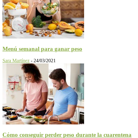
Menú semanal para ganar peso
Sara Martínez
-
24/03/2021
Cómo conseguir perder peso durante la cuarentena