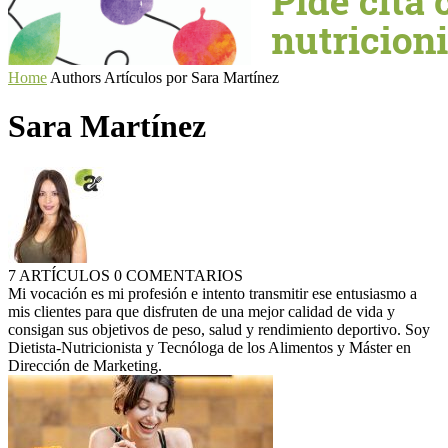
Home
Authors
Artículos por Sara Martínez
Sara Martínez
7 ARTÍCULOS
0 COMENTARIOS
Mi vocación es mi profesión e intento transmitir ese entusiasmo a
mis clientes para que disfruten de una mejor calidad de vida y
consigan sus objetivos de peso, salud y rendimiento deportivo. Soy
Dietista-Nutricionista y Tecnóloga de los Alimentos y Máster en
Dirección de Marketing.