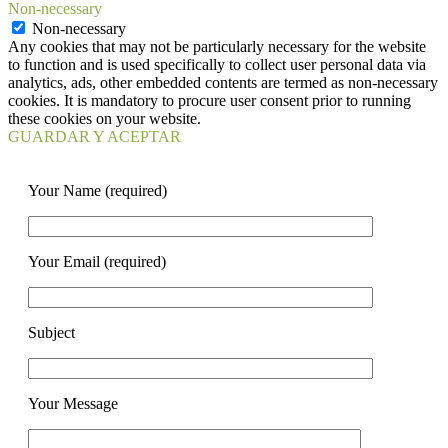
Non-necessary
Non-necessary
Any cookies that may not be particularly necessary for the website
to function and is used specifically to collect user personal data via
analytics, ads, other embedded contents are termed as non-necessary
cookies. It is mandatory to procure user consent prior to running
these cookies on your website.
GUARDAR Y ACEPTAR
Your Name (required)
Your Email (required)
Subject
Your Message