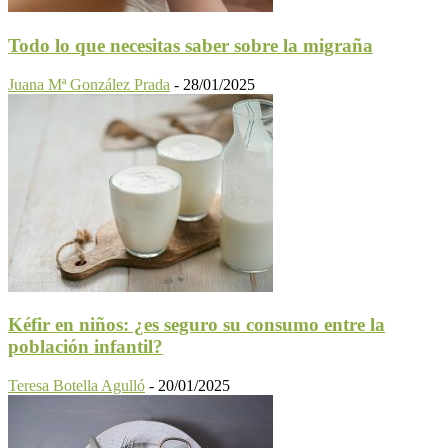
Todo lo que necesitas saber sobre la migraña
Juana Mª González Prada
-
28/01/2025
Kéfir en niños: ¿es seguro su consumo entre la
población infantil?
Teresa Botella Agulló
-
20/01/2025