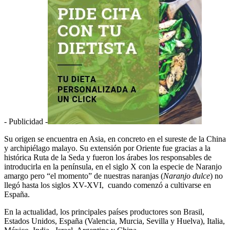
- Publicidad -
Su origen se encuentra en Asia, en concreto en el sureste de la China
y archipiélago malayo. Su extensión por Oriente fue gracias a la
histórica Ruta de la Seda y fueron los árabes los responsables de
introducirla en la península, en el siglo X con la especie de Naranjo
amargo pero “el momento” de nuestras naranjas (
Naranjo dulce
) no
llegó hasta los siglos XV-XVI, cuando comenzó a cultivarse en
España.
En la actualidad, los principales países productores son Brasil,
Estados Unidos, España (Valencia, Murcia, Sevilla y Huelva), Italia,