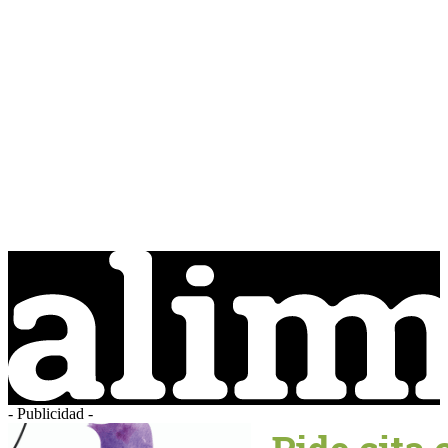
- Publicidad -