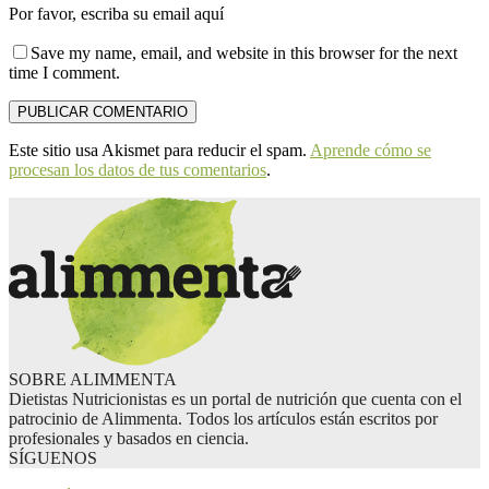
Por favor, escriba su email aquí
Save my name, email, and website in this browser for the next
time I comment.
Este sitio usa Akismet para reducir el spam.
Aprende cómo se
procesan los datos de tus comentarios
.
SOBRE ALIMMENTA
Dietistas Nutricionistas es un portal de nutrición que cuenta con el
patrocinio de Alimmenta. Todos los artículos están escritos por
profesionales y basados en ciencia.
SÍGUENOS