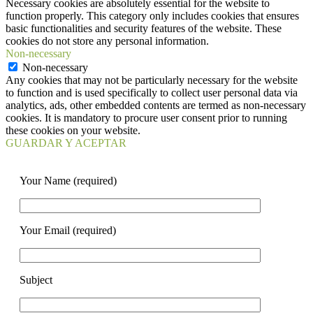
Necessary cookies are absolutely essential for the website to
function properly. This category only includes cookies that ensures
basic functionalities and security features of the website. These
cookies do not store any personal information.
Non-necessary
Non-necessary
Any cookies that may not be particularly necessary for the website
to function and is used specifically to collect user personal data via
analytics, ads, other embedded contents are termed as non-necessary
cookies. It is mandatory to procure user consent prior to running
these cookies on your website.
GUARDAR Y ACEPTAR
Your Name (required)
Your Email (required)
Subject