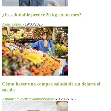
¿Es saludable perder 20 kg en un mes?
Anna López
-
19/03/2025
Cómo hacer una compra saludable sin dejarte el
sueldo
Alimmenta dietistas-nutricionistas
-
05/03/2025