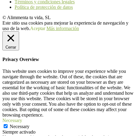
Términos y condiciones legales
Política de protección de datos
© Alimmenta tu vida, SL
Este sitio usa cookies para mejorar la experiencia de navegación y
uso de la web.
Aceptar
Más información
Cerrar
Privacy Overview
This website uses cookies to improve your experience while you
navigate through the website. Out of these, the cookies that are
categorized as necessary are stored on your browser as they are
essential for the working of basic functionalities of the website. We
also use third-party cookies that help us analyze and understand how
you use this website. These cookies will be stored in your browser
only with your consent. You also have the option to opt-out of these
cookies. But opting out of some of these cookies may affect your
browsing experience.
Necessary
Necessary
Siempre activado