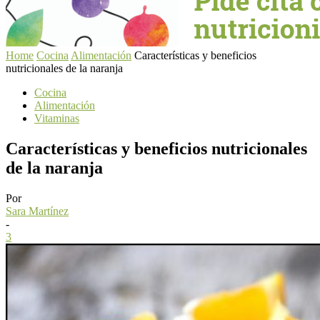
Home
Cocina
Alimentación
Características y beneficios
nutricionales de la naranja
Cocina
Alimentación
Vitaminas
Características y beneficios nutricionales
de la naranja
Por
Sara Martínez
-
3