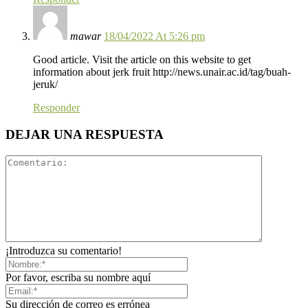
mawar
18/04/2022 At 5:26 pm
Good article. Visit the article on this website to get
information about jerk fruit http://news.unair.ac.id/tag/buah-
jeruk/
Responder
DEJAR UNA RESPUESTA
¡Introduzca su comentario!
Por favor, escriba su nombre aquí
Su dirección de correo es errónea