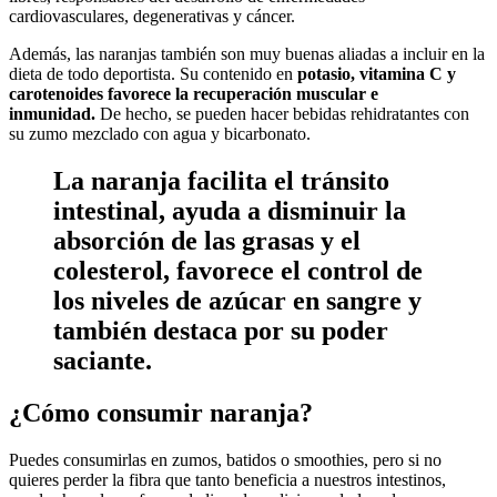
cardiovasculares, degenerativas y cáncer.
Además, las naranjas también son muy buenas aliadas a incluir en la
dieta de todo deportista. Su contenido en
potasio, vitamina C y
carotenoides favorece
la recuperación muscular e
inmunidad.
De hecho, se pueden hacer bebidas rehidratantes con
su zumo mezclado con agua y bicarbonato.
La naranja facilita el tránsito
intestinal, ayuda a disminuir la
absorción de las grasas y el
colesterol, favorece el control de
los niveles de azúcar en sangre y
también destaca por su poder
saciante.
¿Cómo consumir naranja?
Puedes consumirlas en zumos, batidos o smoothies, pero si no
quieres perder la fibra que tanto beneficia a nuestros intestinos,