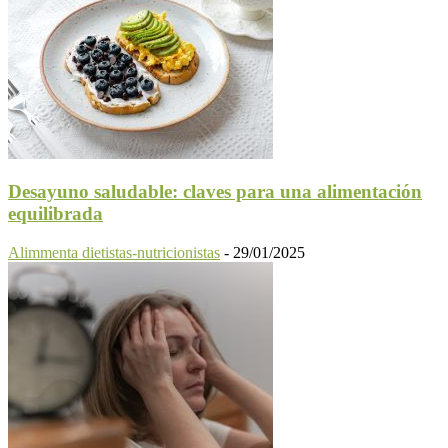
Desayuno saludable: claves para una alimentación
equilibrada
Alimmenta dietistas-nutricionistas
-
29/01/2025