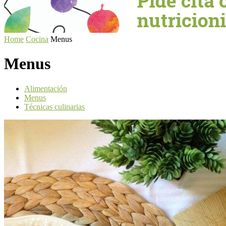
Home
Cocina
Menus
Menus
Alimentación
Menus
Técnicas culinarias