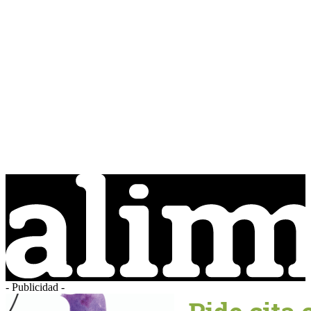
- Publicidad -