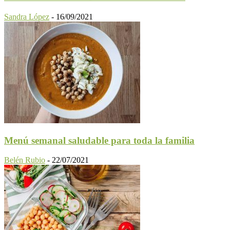
Sandra López
-
16/09/2021
Menú semanal saludable para toda la familia
Belén Rubio
-
22/07/2021