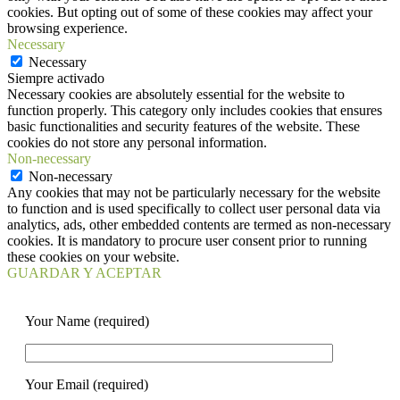
cookies. But opting out of some of these cookies may affect your
browsing experience.
Necessary
Necessary
Siempre activado
Necessary cookies are absolutely essential for the website to
function properly. This category only includes cookies that ensures
basic functionalities and security features of the website. These
cookies do not store any personal information.
Non-necessary
Non-necessary
Any cookies that may not be particularly necessary for the website
to function and is used specifically to collect user personal data via
analytics, ads, other embedded contents are termed as non-necessary
cookies. It is mandatory to procure user consent prior to running
these cookies on your website.
GUARDAR Y ACEPTAR
Your Name (required)
Your Email (required)