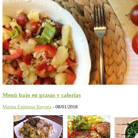
Menú bajo en grasas y calorías
Marina Espinosa Bayona
-
08/01/2018