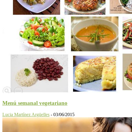
Menú semanal vegetariano
Lucia Martínez Argüelles
-
03/06/2015