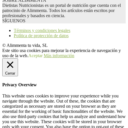
SOBRE ALIMMENTA
Dietistas Nutricionistas es un portal de nutrición que cuenta con el
patrocinio de Alimmenta. Todos los artículos están escritos por
profesionales y basados en ciencia.
SÍGUENOS
Términos y condiciones legales
Política de protección de datos
© Alimmenta tu vida, SL
Este sitio usa cookies para mejorar la experiencia de navegación y
uso de la web.
Aceptar
Más información
Cerrar
Privacy Overview
This website uses cookies to improve your experience while you
navigate through the website. Out of these, the cookies that are
categorized as necessary are stored on your browser as they are
essential for the working of basic functionalities of the website. We
also use third-party cookies that help us analyze and understand how
you use this website. These cookies will be stored in your browser
only with your consent. You also have the option to opt-out of these