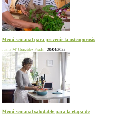
Menú semanal para prevenir la osteoporosis
Juana Mª González Prada
-
20/04/2022
Menú semanal saludable para la etapa de