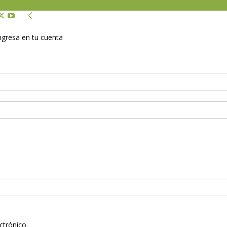
Ingresa en tu cuenta
ctrónico.