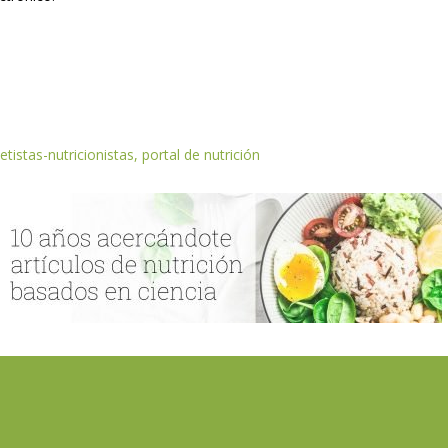
etistas-nutricionistas, portal de nutrición