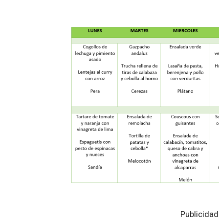
Publicidad