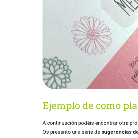
Ejemplo de como pla
A continuación podéis encontrar otra pr
Os presento una serie de
sugerencias d