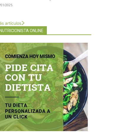
/01/2025
s artículos
NUTRICIONISTA ONLINE