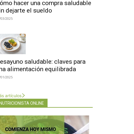
ómo hacer una compra saludable
in dejarte el sueldo
/03/2025
esayuno saludable: claves para
na alimentación equilibrada
/01/2025
s artículos
NUTRICIONISTA ONLINE