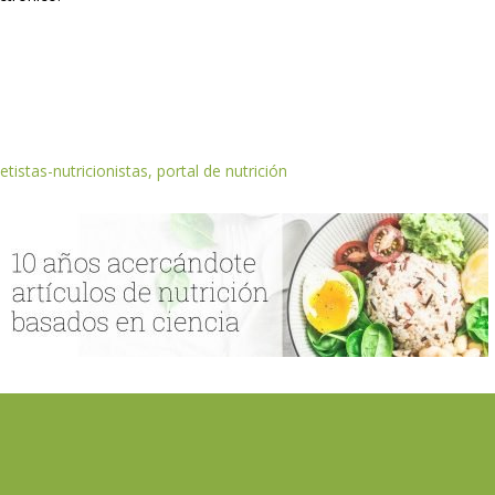
etistas-nutricionistas, portal de nutrición