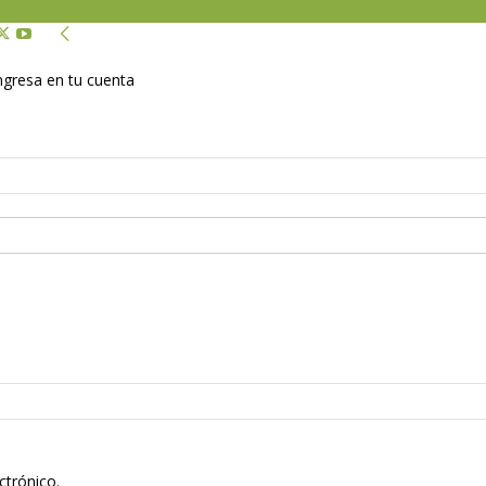
Ingresa en tu cuenta
ctrónico.