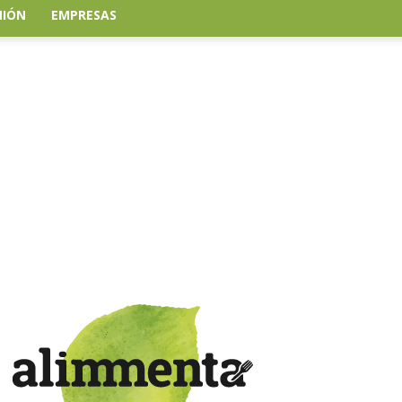
NIÓN
EMPRESAS