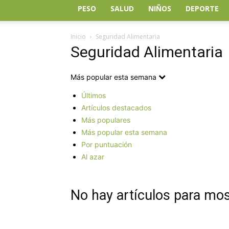
PESO
SALUD
NIÑOS
DEPORTE
Inicio
Seguridad Alimentaria
Seguridad Alimentaria
Más popular esta semana
Últimos
Artículos destacados
Más populares
Más popular esta semana
Por puntuación
Al azar
No hay artículos para mos