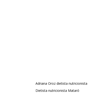
Adriana Oroz dietista nutricionista
Dietista nutricionista Mataró