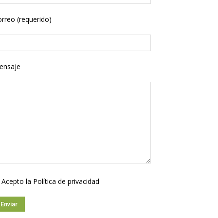
rreo (requerido)
ensaje
Acepto la
Política de privacidad