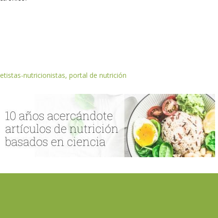
etistas-nutricionistas, portal de nutrición