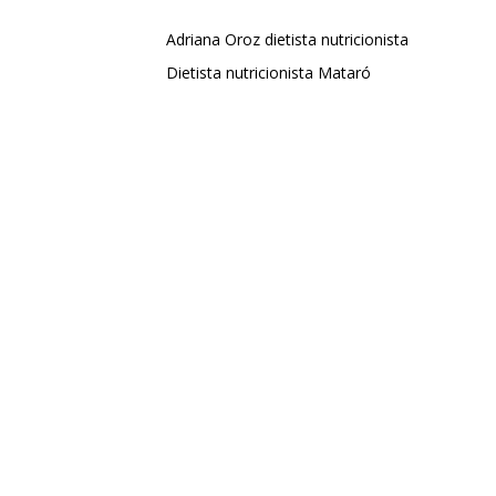
Adriana Oroz dietista nutricionista
Dietista nutricionista Mataró