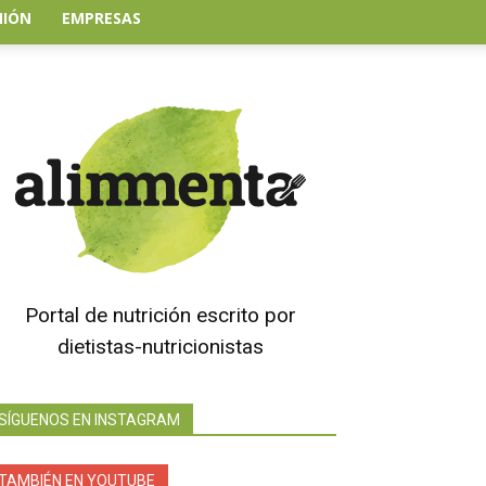
NIÓN
EMPRESAS
Portal de nutrición escrito por
dietistas-nutricionistas
SÍGUENOS EN INSTAGRAM
TAMBIÉN EN YOUTUBE