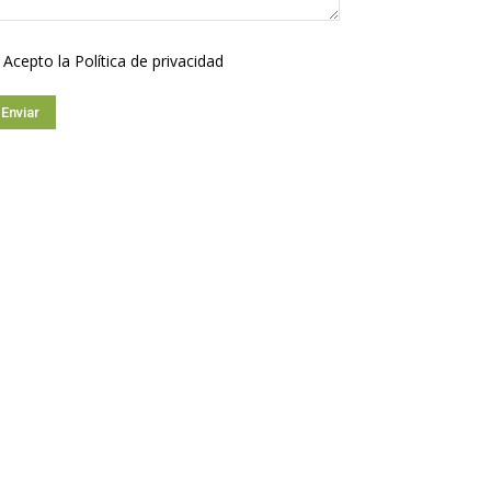
Acepto la
Política de privacidad