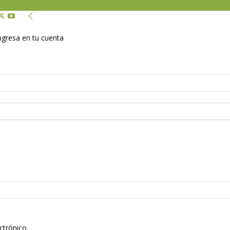
Ingresa en tu cuenta
ctrónico.