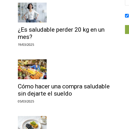
¿Es saludable perder 20 kg en un
mes?
19/03/2025
Cómo hacer una compra saludable
sin dejarte el sueldo
05/03/2025