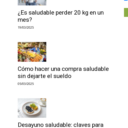
¿Es saludable perder 20 kg en un
mes?
19/03/2025
Cómo hacer una compra saludable
sin dejarte el sueldo
05/03/2025
Desayuno saludable: claves para