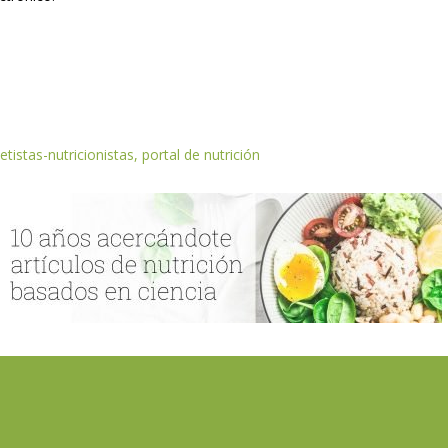
etistas-nutricionistas, portal de nutrición