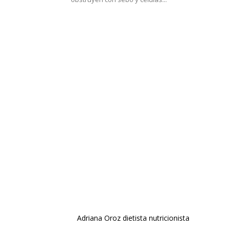
Adriana Oroz dietista nutricionista