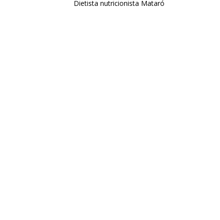
Dietista nutricionista Mataró