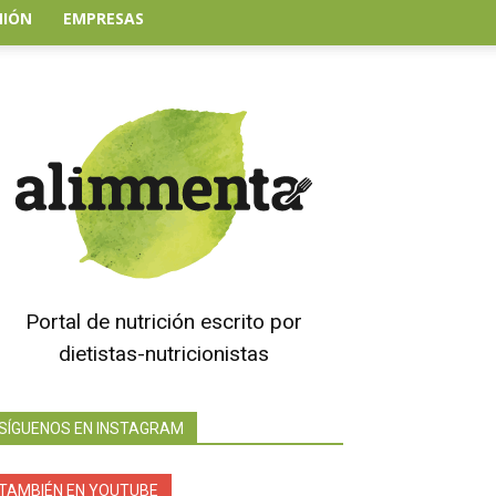
NIÓN
EMPRESAS
Portal de nutrición escrito por
dietistas-nutricionistas
SÍGUENOS EN INSTAGRAM
TAMBIÉN EN YOUTUBE