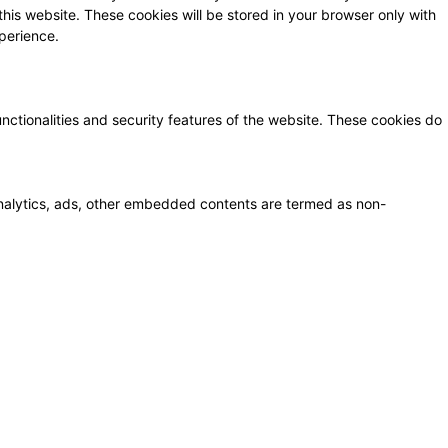
this website. These cookies will be stored in your browser only with
perience.
unctionalities and security features of the website. These cookies do
a analytics, ads, other embedded contents are termed as non-