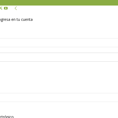
Ingresa en tu cuenta
ctrónico.