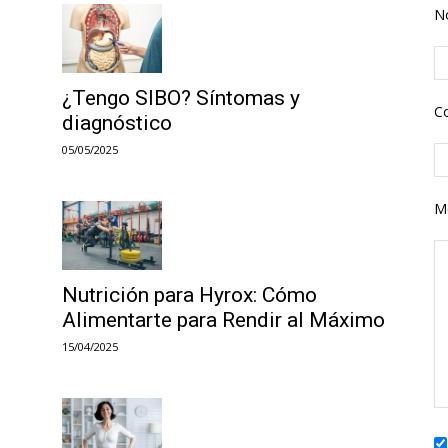
N
¿Tengo SIBO? Síntomas y
Co
diagnóstico
05/05/2025
M
Nutrición para Hyrox: Cómo
Alimentarte para Rendir al Máximo
15/04/2025