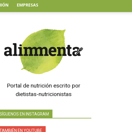
NIÓN
EMPRESAS
Portal de nutrición escrito por
dietistas-nutricionistas
SÍGUENOS EN INSTAGRAM
TAMBIÉN EN YOUTUBE