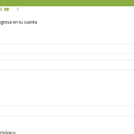
Ingresa en tu cuenta
ctrónico.