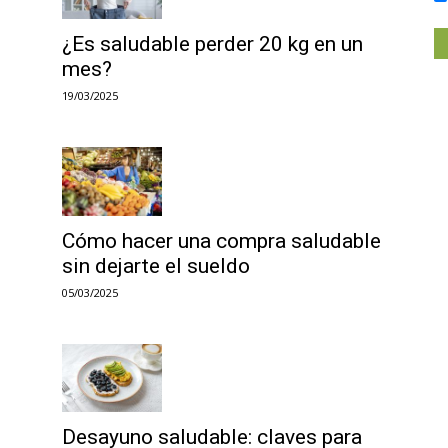
¿Es saludable perder 20 kg en un
mes?
19/03/2025
Cómo hacer una compra saludable
sin dejarte el sueldo
05/03/2025
Desayuno saludable: claves para