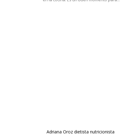
Adriana Oroz dietista nutricionista