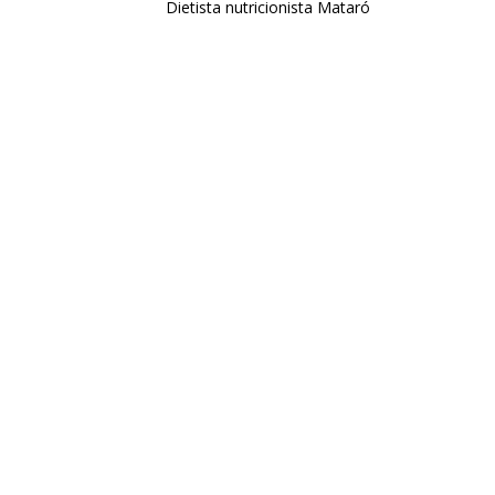
Dietista nutricionista Mataró