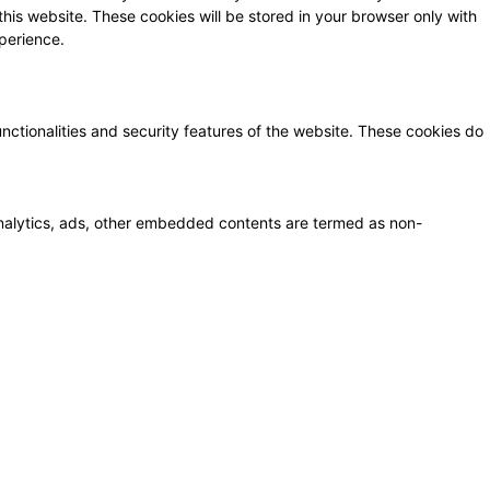
this website. These cookies will be stored in your browser only with
perience.
unctionalities and security features of the website. These cookies do
a analytics, ads, other embedded contents are termed as non-