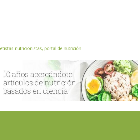
etistas-nutricionistas, portal de nutrición