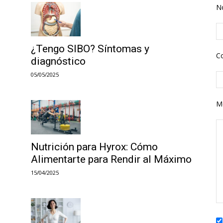
N
¿Tengo SIBO? Síntomas y
Co
diagnóstico
05/05/2025
M
Nutrición para Hyrox: Cómo
Alimentarte para Rendir al Máximo
15/04/2025