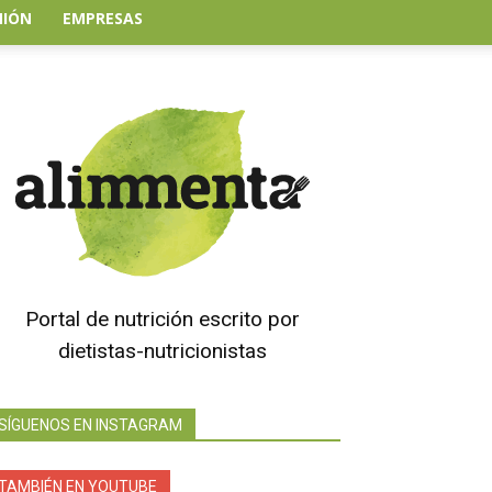
NIÓN
EMPRESAS
Portal de nutrición escrito por
dietistas-nutricionistas
SÍGUENOS EN INSTAGRAM
TAMBIÉN EN YOUTUBE