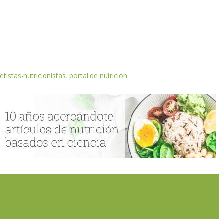
etistas-nutricionistas, portal de nutrición