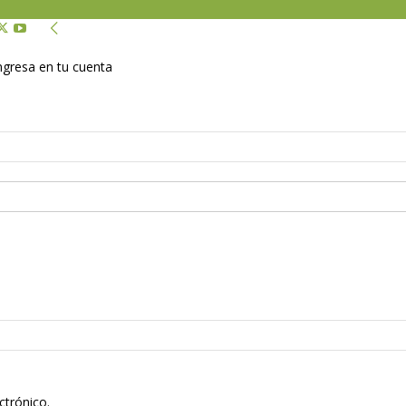
Ingresa en tu cuenta
ctrónico.