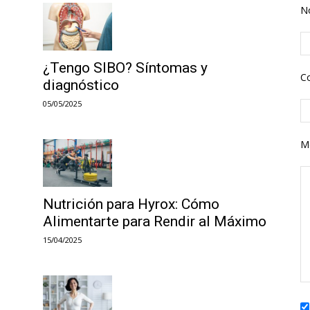
N
¿Tengo SIBO? Síntomas y
Co
diagnóstico
05/05/2025
M
Nutrición para Hyrox: Cómo
Alimentarte para Rendir al Máximo
15/04/2025