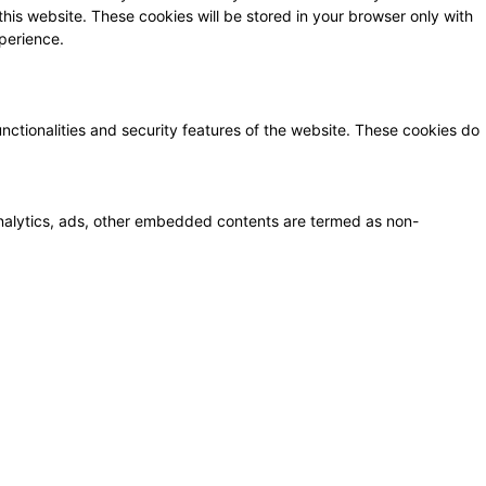
this website. These cookies will be stored in your browser only with
perience.
unctionalities and security features of the website. These cookies do
a analytics, ads, other embedded contents are termed as non-