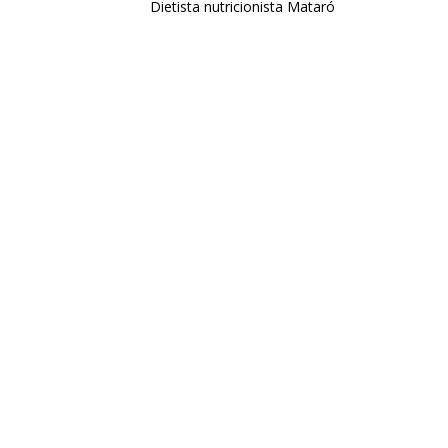
Dietista nutricionista Mataró