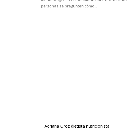
personas se pregunten cómo...
Adriana Oroz dietista nutricionista