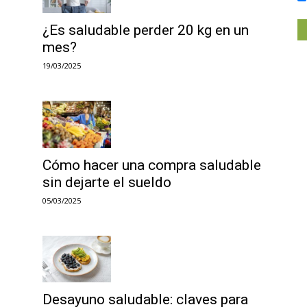
¿Es saludable perder 20 kg en un
mes?
19/03/2025
Cómo hacer una compra saludable
sin dejarte el sueldo
05/03/2025
Desayuno saludable: claves para