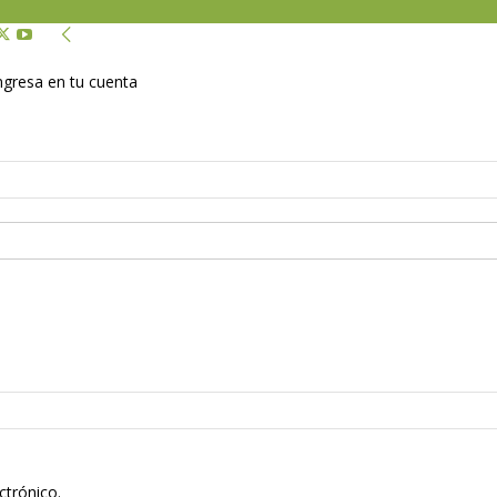
Ingresa en tu cuenta
ctrónico.