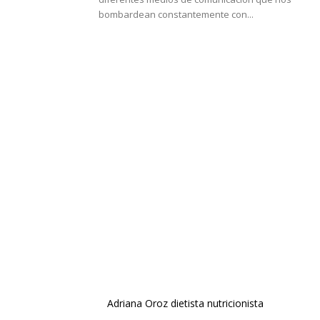
bombardean constantemente con...
Adriana Oroz dietista nutricionista