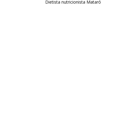
Dietista nutricionista Mataró