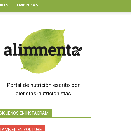
NIÓN
EMPRESAS
Portal de nutrición escrito por
dietistas-nutricionistas
SÍGUENOS EN INSTAGRAM
TAMBIÉN EN YOUTUBE