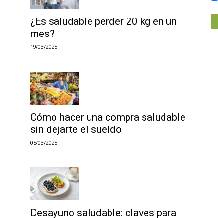
¿Es saludable perder 20 kg en un
mes?
19/03/2025
Cómo hacer una compra saludable
sin dejarte el sueldo
05/03/2025
Desayuno saludable: claves para