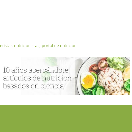
etistas-nutricionistas, portal de nutrición