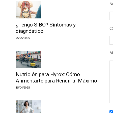
N
¿Tengo SIBO? Síntomas y
Co
diagnóstico
05/05/2025
M
Nutrición para Hyrox: Cómo
Alimentarte para Rendir al Máximo
15/04/2025