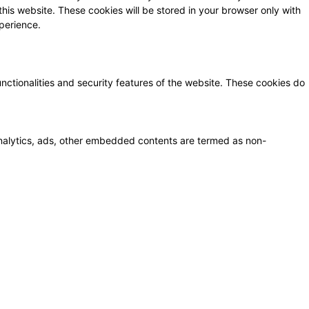
this website. These cookies will be stored in your browser only with
perience.
unctionalities and security features of the website. These cookies do
a analytics, ads, other embedded contents are termed as non-