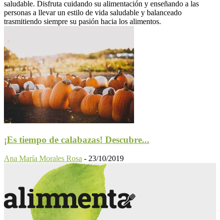
saludable. Disfruta cuidando su alimentación y enseñando a las
personas a llevar un estilo de vida saludable y balanceado
trasmitiendo siempre su pasión hacia los alimentos.
¡Es tiempo de calabazas! Descubre...
Ana María Morales Rosa
-
23/10/2019