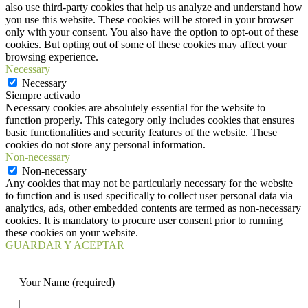
also use third-party cookies that help us analyze and understand how
you use this website. These cookies will be stored in your browser
only with your consent. You also have the option to opt-out of these
cookies. But opting out of some of these cookies may affect your
browsing experience.
Necessary
Necessary
Siempre activado
Necessary cookies are absolutely essential for the website to
function properly. This category only includes cookies that ensures
basic functionalities and security features of the website. These
cookies do not store any personal information.
Non-necessary
Non-necessary
Any cookies that may not be particularly necessary for the website
to function and is used specifically to collect user personal data via
analytics, ads, other embedded contents are termed as non-necessary
cookies. It is mandatory to procure user consent prior to running
these cookies on your website.
GUARDAR Y ACEPTAR
Your Name (required)