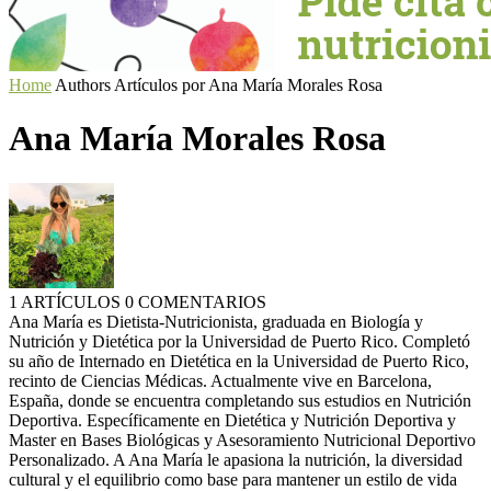
Home
Authors
Artículos por Ana María Morales Rosa
Ana María Morales Rosa
1 ARTÍCULOS
0 COMENTARIOS
Ana María es Dietista-Nutricionista, graduada en Biología y
Nutrición y Dietética por la Universidad de Puerto Rico. Completó
su año de Internado en Dietética en la Universidad de Puerto Rico,
recinto de Ciencias Médicas. Actualmente vive en Barcelona,
España, donde se encuentra completando sus estudios en Nutrición
Deportiva. Específicamente en Dietética y Nutrición Deportiva y
Master en Bases Biológicas y Asesoramiento Nutricional Deportivo
Personalizado. A Ana María le apasiona la nutrición, la diversidad
cultural y el equilibrio como base para mantener un estilo de vida