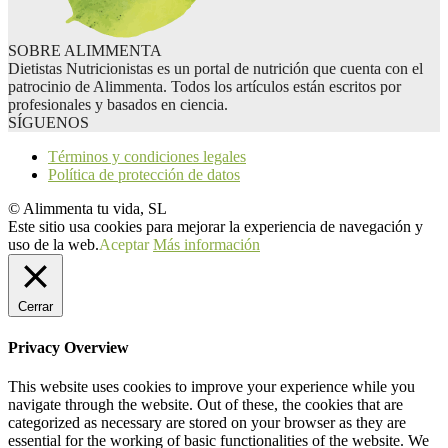
SOBRE ALIMMENTA
Dietistas Nutricionistas es un portal de nutrición que cuenta con el
patrocinio de Alimmenta. Todos los artículos están escritos por
profesionales y basados en ciencia.
SÍGUENOS
Términos y condiciones legales
Política de protección de datos
© Alimmenta tu vida, SL
Este sitio usa cookies para mejorar la experiencia de navegación y
uso de la web.
Aceptar
Más información
Cerrar
Privacy Overview
This website uses cookies to improve your experience while you
navigate through the website. Out of these, the cookies that are
categorized as necessary are stored on your browser as they are
essential for the working of basic functionalities of the website. We