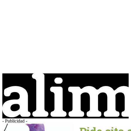
- Publicidad -