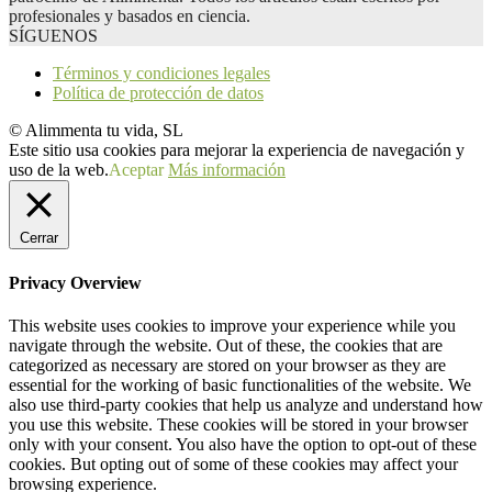
profesionales y basados en ciencia.
SÍGUENOS
Términos y condiciones legales
Política de protección de datos
© Alimmenta tu vida, SL
Este sitio usa cookies para mejorar la experiencia de navegación y
uso de la web.
Aceptar
Más información
Cerrar
Privacy Overview
This website uses cookies to improve your experience while you
navigate through the website. Out of these, the cookies that are
categorized as necessary are stored on your browser as they are
essential for the working of basic functionalities of the website. We
also use third-party cookies that help us analyze and understand how
you use this website. These cookies will be stored in your browser
only with your consent. You also have the option to opt-out of these
cookies. But opting out of some of these cookies may affect your
browsing experience.