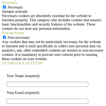
Necessary
Necessary
Siempre activado
Necessary cookies are absolutely essential for the website to
function properly. This category only includes cookies that ensures
basic functionalities and security features of the website. These
cookies do not store any personal information.
Non-necessary
Non-necessary
Any cookies that may not be particularly necessary for the website
to function and is used specifically to collect user personal data via
analytics, ads, other embedded contents are termed as non-necessary
cookies. It is mandatory to procure user consent prior to running
these cookies on your website.
GUARDAR Y ACEPTAR
Your Name (required)
Your Email (required)