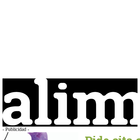
- Publicidad -