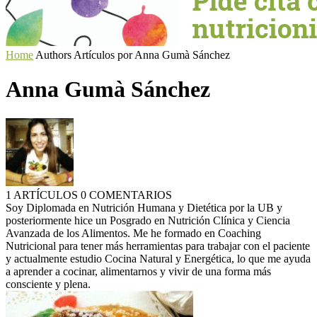
Home
Authors
Artículos por Anna Gumà Sánchez
Anna Gumà Sánchez
1 ARTÍCULOS
0 COMENTARIOS
Soy Diplomada en Nutrición Humana y Dietética por la UB y
posteriormente hice un Posgrado en Nutrición Clínica y Ciencia
Avanzada de los Alimentos. Me he formado en Coaching
Nutricional para tener más herramientas para trabajar con el paciente
y actualmente estudio Cocina Natural y Energética, lo que me ayuda
a aprender a cocinar, alimentarnos y vivir de una forma más
consciente y plena.