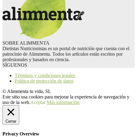
SOBRE ALIMMENTA
Dietistas Nutricionistas es un portal de nutrición que cuenta con el
patrocinio de Alimmenta. Todos los artículos están escritos por
profesionales y basados en ciencia.
SÍGUENOS
Términos y condiciones legales
Política de protección de datos
© Alimmenta tu vida, SL
Este sitio usa cookies para mejorar la experiencia de navegación y
uso de la web.
Aceptar
Más información
Cerrar
Privacy Overview