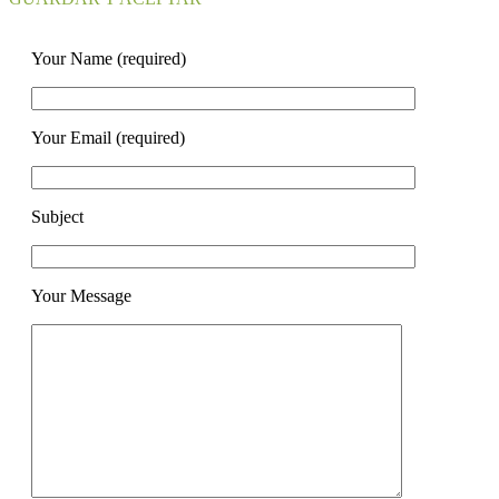
Your Name (required)
Your Email (required)
Subject
Your Message