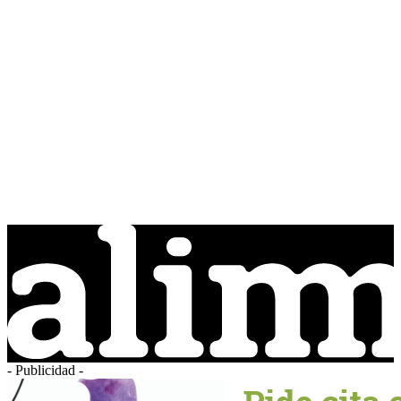
- Publicidad -