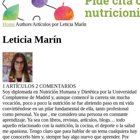
Home
Authors
Artículos por Leticia Marín
Leticia Marín
1 ARTÍCULOS
2 COMENTARIOS
Soy diplomada en Nutrición Humana y Dietética por la Universidad
Complutense de Madrid y, aunque comencé la carrera sin mucha
vocación, poco a poco la nutrición se fue abriendo paso en mi vida
convirtiéndose en un pilar fundamental de ella, tanto profesional
como personal. Ya que , me considero una persona en constante
aprendizaje. Ya sea con libros, revistas, artículos, blogs… todo
aquello relacionado con la nutrición, la cocina, el deporte o la salud
me apasiona. Tengo claro que para hablar de un tema cualquiera hay
que conocerlo bien y, siempre hay algo nuevo que aprender. Por