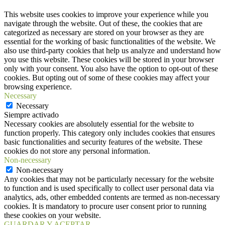
This website uses cookies to improve your experience while you
navigate through the website. Out of these, the cookies that are
categorized as necessary are stored on your browser as they are
essential for the working of basic functionalities of the website. We
also use third-party cookies that help us analyze and understand how
you use this website. These cookies will be stored in your browser
only with your consent. You also have the option to opt-out of these
cookies. But opting out of some of these cookies may affect your
browsing experience.
Necessary
Necessary
Siempre activado
Necessary cookies are absolutely essential for the website to
function properly. This category only includes cookies that ensures
basic functionalities and security features of the website. These
cookies do not store any personal information.
Non-necessary
Non-necessary
Any cookies that may not be particularly necessary for the website
to function and is used specifically to collect user personal data via
analytics, ads, other embedded contents are termed as non-necessary
cookies. It is mandatory to procure user consent prior to running
these cookies on your website.
GUARDAR Y ACEPTAR