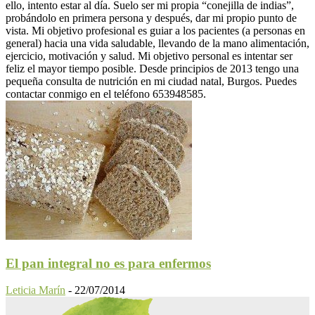
ello, intento estar al día. Suelo ser mi propia “conejilla de indias”,
probándolo en primera persona y después, dar mi propio punto de
vista. Mi objetivo profesional es guiar a los pacientes (a personas en
general) hacia una vida saludable, llevando de la mano alimentación,
ejercicio, motivación y salud. Mi objetivo personal es intentar ser
feliz el mayor tiempo posible. Desde principios de 2013 tengo una
pequeña consulta de nutrición en mi ciudad natal, Burgos. Puedes
contactar conmigo en el teléfono 653948585.
El pan integral no es para enfermos
Leticia Marín
-
22/07/2014