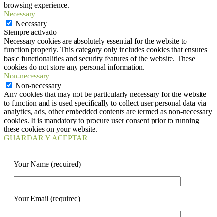
browsing experience.
Necessary
Necessary
Siempre activado
Necessary cookies are absolutely essential for the website to
function properly. This category only includes cookies that ensures
basic functionalities and security features of the website. These
cookies do not store any personal information.
Non-necessary
Non-necessary
Any cookies that may not be particularly necessary for the website
to function and is used specifically to collect user personal data via
analytics, ads, other embedded contents are termed as non-necessary
cookies. It is mandatory to procure user consent prior to running
these cookies on your website.
GUARDAR Y ACEPTAR
Your Name (required)
Your Email (required)