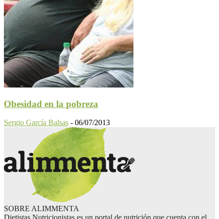
Obesidad en la pobreza
Sergio García Balsas
-
06/07/2013
SOBRE ALIMMENTA
Dietistas Nutricionistas es un portal de nutrición que cuenta con el