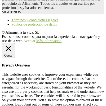
patrocinio de Alimmenta. Todos los artículos están escritos por
profesionales y basados en ciencia.
SÍGUENOS
Términos y condiciones legales
Política de protección de datos
© Alimmenta tu vida, SL
Este sitio usa cookies para mejorar la experiencia de navegación y
uso de la web.
Aceptar
Más información
Cerrar
Privacy Overview
This website uses cookies to improve your experience while you
navigate through the website. Out of these, the cookies that are
categorized as necessary are stored on your browser as they are
essential for the working of basic functionalities of the website. We
also use third-party cookies that help us analyze and understand how
you use this website. These cookies will be stored in your browser
only with your consent. You also have the option to opt-out of these
cookies. But opting out of some of these cookies may affect your