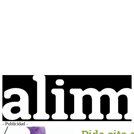
- Publicidad -