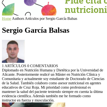
Home
Authors
Artículos por Sergio García Balsas
Sergio García Balsas
1 ARTÍCULOS
0 COMENTARIOS
Diplomado en Nutrición Humana y Dietética por la Universidad de
Alicante. Posteriormente realicé un Máster en Nutrición Clínica y
Comunitaria y actualmente soy estudiante de Doctorado de Ciencias
de la Salud. También colaboro como asesor nutricional en agentes
educativos de Cruz Roja. Mi prioridad como profesional es
mantener la salud del paciente teniendo siempre en cuenta la última
evidencia científica. Además también me he formado como
instructor en fuerza y musculación.