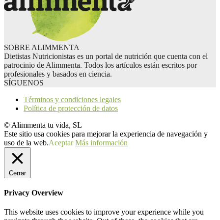
SOBRE ALIMMENTA
Dietistas Nutricionistas es un portal de nutrición que cuenta con el
patrocinio de Alimmenta. Todos los artículos están escritos por
profesionales y basados en ciencia.
SÍGUENOS
Términos y condiciones legales
Política de protección de datos
© Alimmenta tu vida, SL
Este sitio usa cookies para mejorar la experiencia de navegación y
uso de la web.
Aceptar
Más información
Cerrar
Privacy Overview
This website uses cookies to improve your experience while you