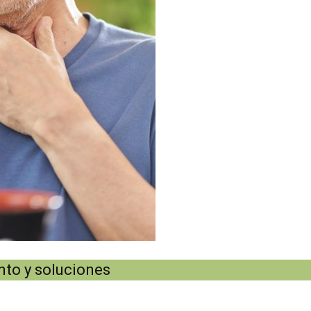
nto y soluciones