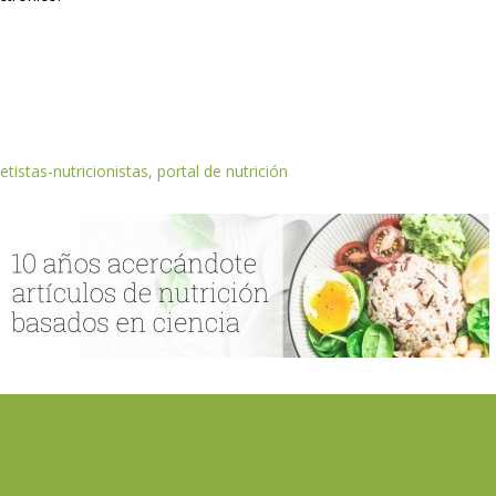
etistas-nutricionistas, portal de nutrición