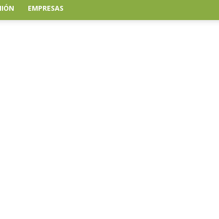
NIÓN
EMPRESAS