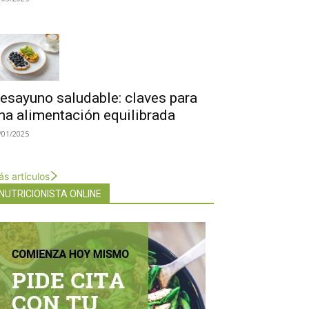
esayuno saludable: claves para
na alimentación equilibrada
/01/2025
s artículos
NUTRICIONISTA ONLINE