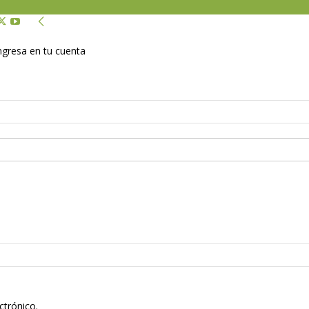
Ingresa en tu cuenta
ctrónico.