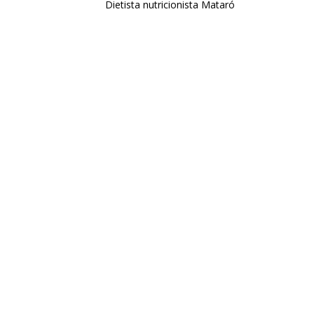
Dietista nutricionista Mataró