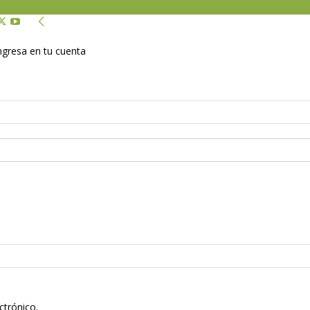
Ingresa en tu cuenta
ctrónico.