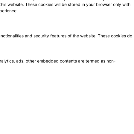
this website. These cookies will be stored in your browser only with
perience.
unctionalities and security features of the website. These cookies do
a analytics, ads, other embedded contents are termed as non-