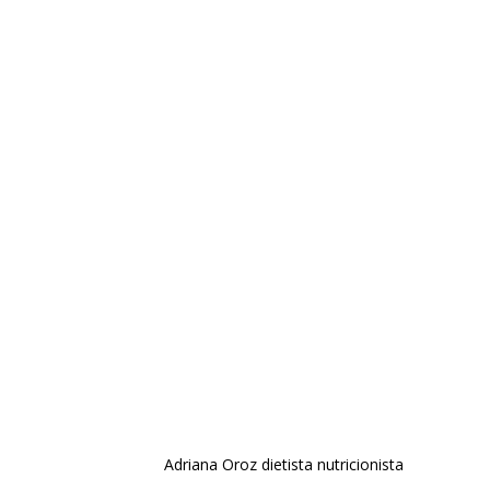
Adriana Oroz dietista nutricionista