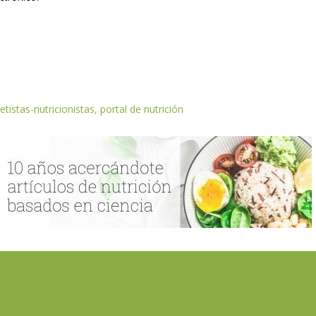
etistas-nutricionistas, portal de nutrición