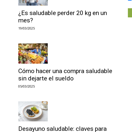
¿Es saludable perder 20 kg en un
mes?
19/03/2025
Cómo hacer una compra saludable
sin dejarte el sueldo
05/03/2025
Desayuno saludable: claves para