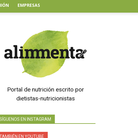
NIÓN
EMPRESAS
Portal de nutrición escrito por
dietistas-nutricionistas
SÍGUENOS EN INSTAGRAM
TAMBIÉN EN YOUTUBE