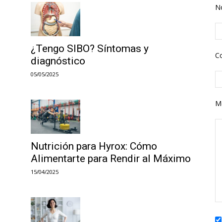
N
¿Tengo SIBO? Síntomas y
Co
diagnóstico
05/05/2025
M
Nutrición para Hyrox: Cómo
Alimentarte para Rendir al Máximo
15/04/2025