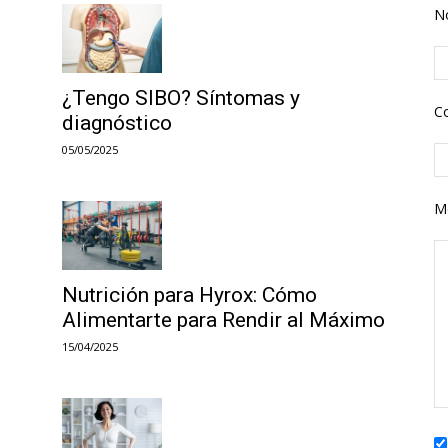
N
¿Tengo SIBO? Síntomas y
Co
diagnóstico
05/05/2025
M
Nutrición para Hyrox: Cómo
Alimentarte para Rendir al Máximo
15/04/2025