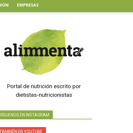
NIÓN
EMPRESAS
Portal de nutrición escrito por
dietistas-nutricionistas
SÍGUENOS EN INSTAGRAM
TAMBIÉN EN YOUTUBE