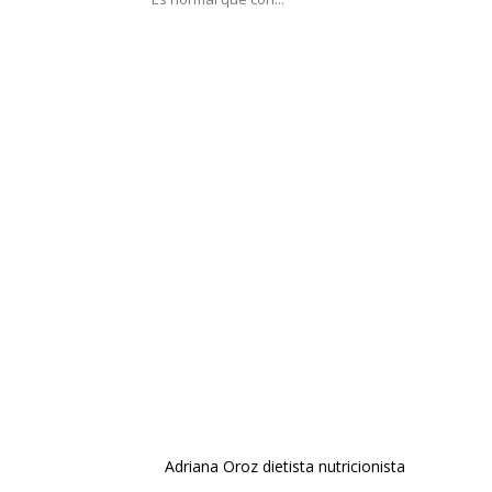
Adriana Oroz dietista nutricionista