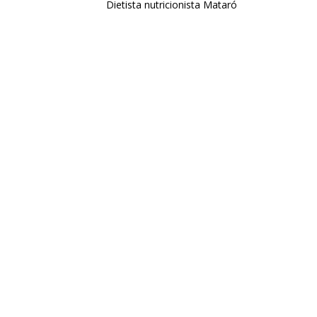
Dietista nutricionista Mataró