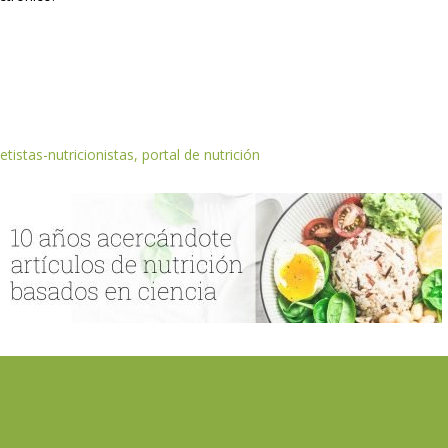
etistas-nutricionistas, portal de nutrición