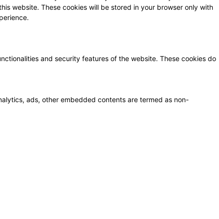
this website. These cookies will be stored in your browser only with
perience.
unctionalities and security features of the website. These cookies do
a analytics, ads, other embedded contents are termed as non-