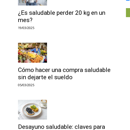
¿Es saludable perder 20 kg en un
mes?
19/03/2025
Cómo hacer una compra saludable
sin dejarte el sueldo
05/03/2025
Desayuno saludable: claves para