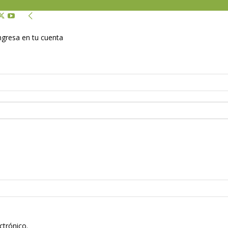
Ingresa en tu cuenta
ctrónico.