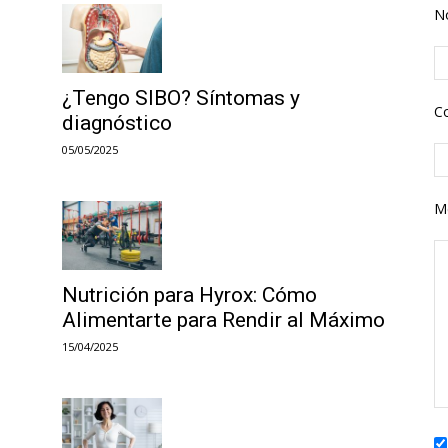
N
¿Tengo SIBO? Síntomas y
Co
diagnóstico
05/05/2025
M
Nutrición para Hyrox: Cómo
Alimentarte para Rendir al Máximo
15/04/2025