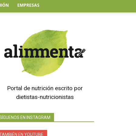
NIÓN
EMPRESAS
Portal de nutrición escrito por
dietistas-nutricionistas
SÍGUENOS EN INSTAGRAM
TAMBIÉN EN YOUTUBE