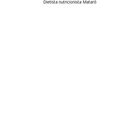
Dietista nutricionista Mataró