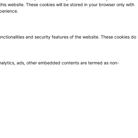
this website. These cookies will be stored in your browser only with
perience.
unctionalities and security features of the website. These cookies do
a analytics, ads, other embedded contents are termed as non-