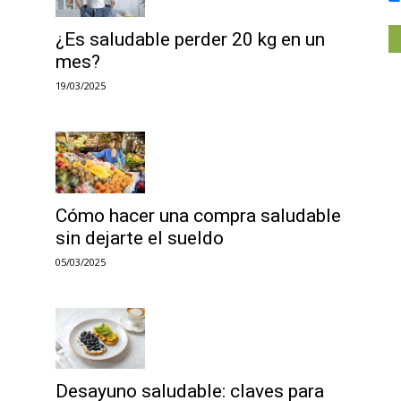
¿Es saludable perder 20 kg en un
mes?
19/03/2025
Cómo hacer una compra saludable
sin dejarte el sueldo
05/03/2025
Desayuno saludable: claves para