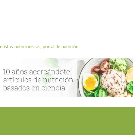
etistas-nutricionistas, portal de nutrición