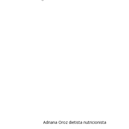
Adriana Oroz dietista nutricionista