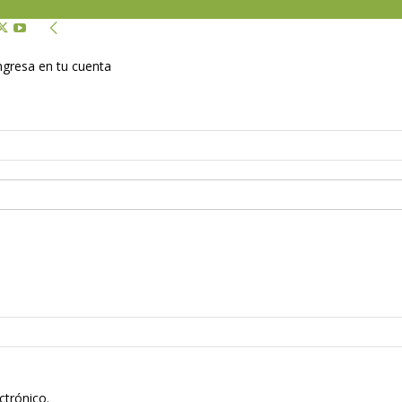
Ingresa en tu cuenta
ctrónico.