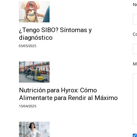
N
¿Tengo SIBO? Síntomas y
Co
diagnóstico
05/05/2025
M
Nutrición para Hyrox: Cómo
Alimentarte para Rendir al Máximo
15/04/2025