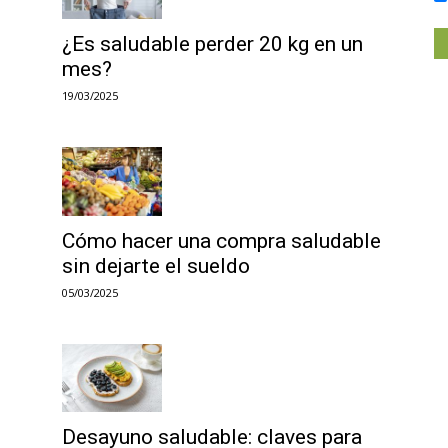
¿Es saludable perder 20 kg en un
mes?
19/03/2025
Cómo hacer una compra saludable
sin dejarte el sueldo
05/03/2025
Desayuno saludable: claves para