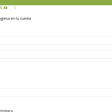
Ingresa en tu cuenta
ctrónico.