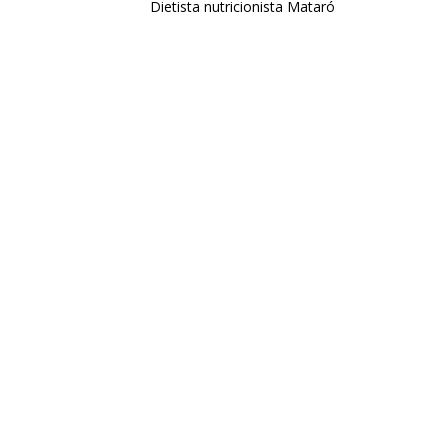
Dietista nutricionista Mataró