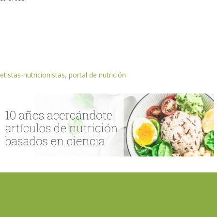
etistas-nutricionistas, portal de nutrición