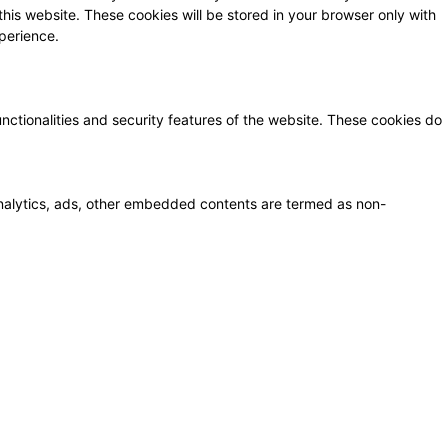
this website. These cookies will be stored in your browser only with
perience.
unctionalities and security features of the website. These cookies do
a analytics, ads, other embedded contents are termed as non-