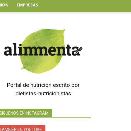
NIÓN
EMPRESAS
Portal de nutrición escrito por
dietistas-nutricionistas
SÍGUENOS EN INSTAGRAM
TAMBIÉN EN YOUTUBE