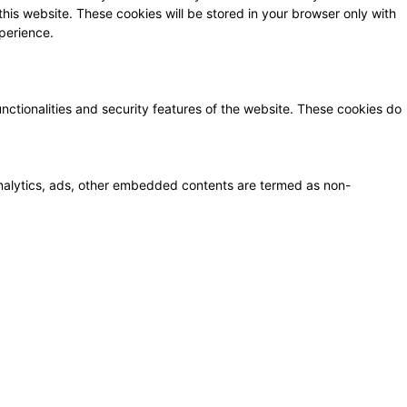
this website. These cookies will be stored in your browser only with
perience.
unctionalities and security features of the website. These cookies do
a analytics, ads, other embedded contents are termed as non-