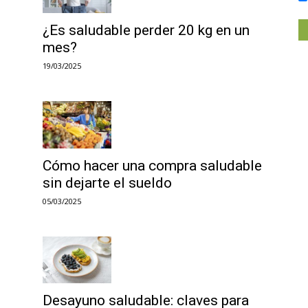
¿Es saludable perder 20 kg en un
mes?
19/03/2025
Cómo hacer una compra saludable
sin dejarte el sueldo
05/03/2025
Desayuno saludable: claves para