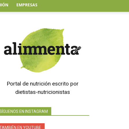
NIÓN
EMPRESAS
Portal de nutrición escrito por
dietistas-nutricionistas
SÍGUENOS EN INSTAGRAM
TAMBIÉN EN YOUTUBE