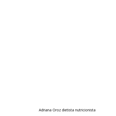
Adriana Oroz dietista nutricionista