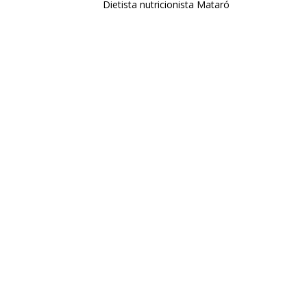
Dietista nutricionista Mataró