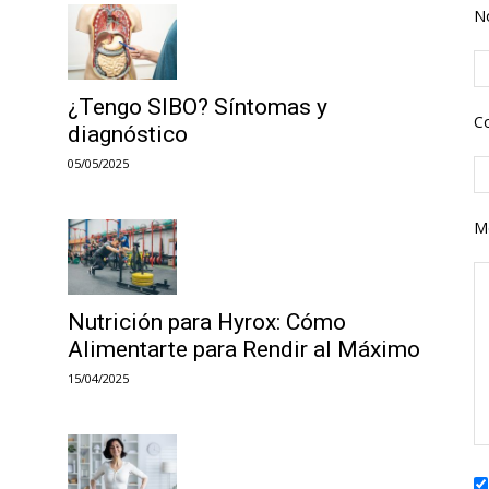
N
¿Tengo SIBO? Síntomas y
Co
diagnóstico
05/05/2025
M
Nutrición para Hyrox: Cómo
Alimentarte para Rendir al Máximo
15/04/2025