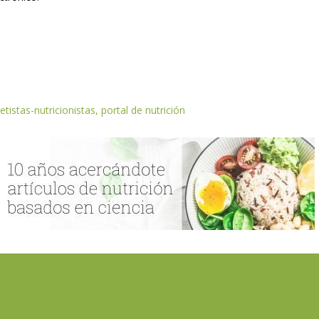
etistas-nutricionistas, portal de nutrición