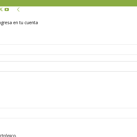
Ingresa en tu cuenta
ctrónico.