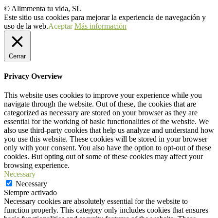
© Alimmenta tu vida, SL
Este sitio usa cookies para mejorar la experiencia de navegación y
uso de la web.
Aceptar
Más información
Cerrar
Privacy Overview
This website uses cookies to improve your experience while you
navigate through the website. Out of these, the cookies that are
categorized as necessary are stored on your browser as they are
essential for the working of basic functionalities of the website. We
also use third-party cookies that help us analyze and understand how
you use this website. These cookies will be stored in your browser
only with your consent. You also have the option to opt-out of these
cookies. But opting out of some of these cookies may affect your
browsing experience.
Necessary
Necessary
Siempre activado
Necessary cookies are absolutely essential for the website to
function properly. This category only includes cookies that ensures