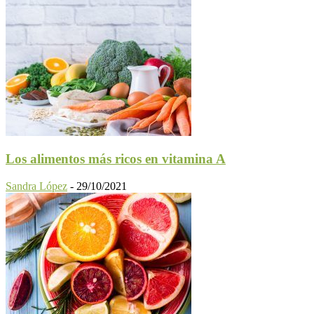
Los alimentos más ricos en vitamina A
Sandra López
-
29/10/2021