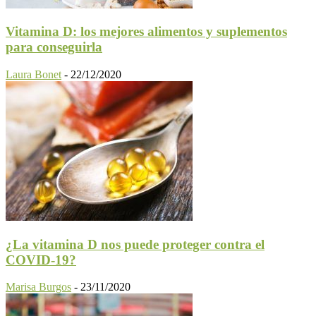
Vitamina D: los mejores alimentos y suplementos
para conseguirla
Laura Bonet
-
22/12/2020
¿La vitamina D nos puede proteger contra el
COVID-19?
Marisa Burgos
-
23/11/2020