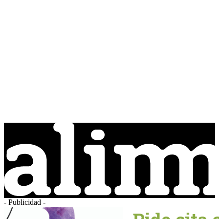
- Publicidad -