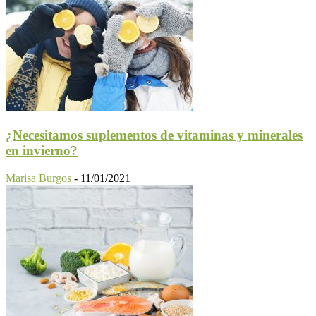
¿Necesitamos suplementos de vitaminas y minerales
en invierno?
Marisa Burgos
-
11/01/2021