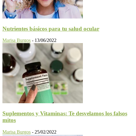
Nutrientes básicos para tu salud ocular
Marisa Burgos
-
13/06/2022
Suplementos y Vitaminas: Te desvelamos los falsos
mitos
Marisa Burgos
-
25/02/2022