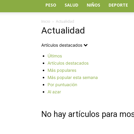
PESO
SALUD
NIÑOS
DEPORTE
Inicio
Actualidad
Actualidad
Artículos destacados
Últimos
Artículos destacados
Más populares
Más popular esta semana
Por puntuación
Al azar
No hay artículos para mos