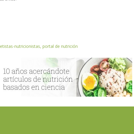
etistas-nutricionistas, portal de nutrición