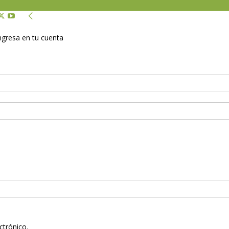
Ingresa en tu cuenta
ctrónico.