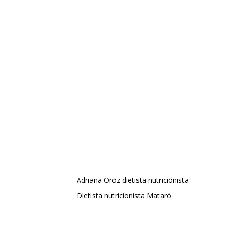
Adriana Oroz dietista nutricionista
Dietista nutricionista Mataró