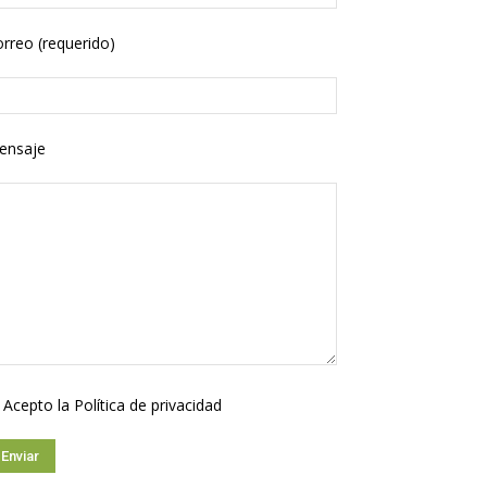
rreo (requerido)
ensaje
Acepto la
Política de privacidad