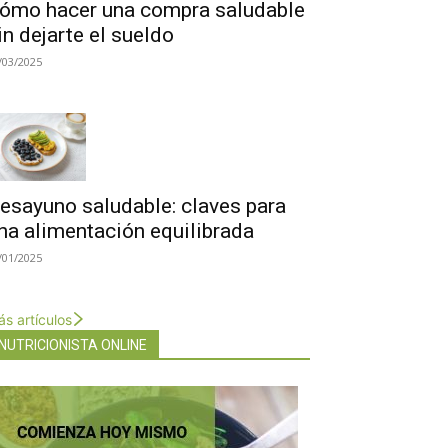
ómo hacer una compra saludable
in dejarte el sueldo
/03/2025
esayuno saludable: claves para
na alimentación equilibrada
/01/2025
s artículos
NUTRICIONISTA ONLINE