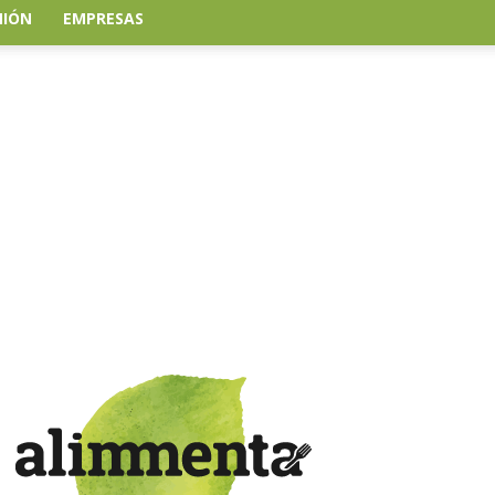
NIÓN
EMPRESAS