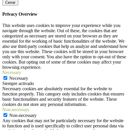
Cerrar
Privacy Overview
This website uses cookies to improve your experience while you
navigate through the website. Out of these, the cookies that are
categorized as necessary are stored on your browser as they are
essential for the working of basic functionalities of the website. We
also use third-party cookies that help us analyze and understand how
you use this website. These cookies will be stored in your browser
only with your consent. You also have the option to opt-out of these
cookies. But opting out of some of these cookies may affect your
browsing experience.
Necessary
Necessary
Siempre activado
Necessary cookies are absolutely essential for the website to
function properly. This category only includes cookies that ensures
basic functionalities and security features of the website. These
cookies do not store any personal information.
Non-necessary
Non-necessary
Any cookies that may not be particularly necessary for the website
to function and is used specifically to collect user personal data via