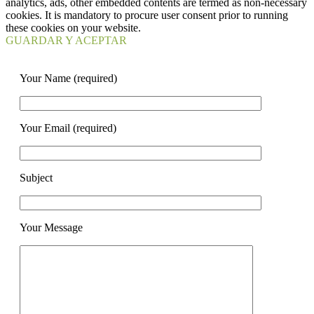
analytics, ads, other embedded contents are termed as non-necessary
cookies. It is mandatory to procure user consent prior to running
these cookies on your website.
GUARDAR Y ACEPTAR
Your Name (required)
Your Email (required)
Subject
Your Message