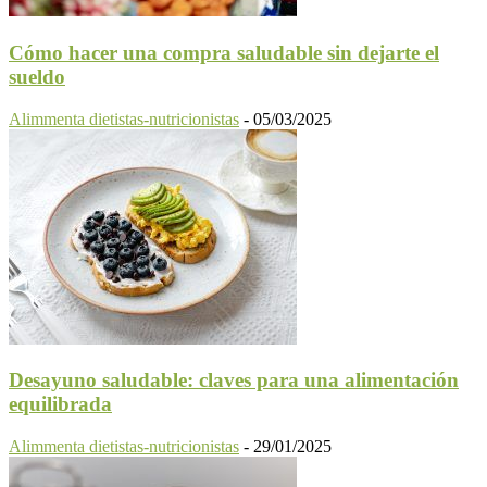
Cómo hacer una compra saludable sin dejarte el
sueldo
Alimmenta dietistas-nutricionistas
-
05/03/2025
Desayuno saludable: claves para una alimentación
equilibrada
Alimmenta dietistas-nutricionistas
-
29/01/2025