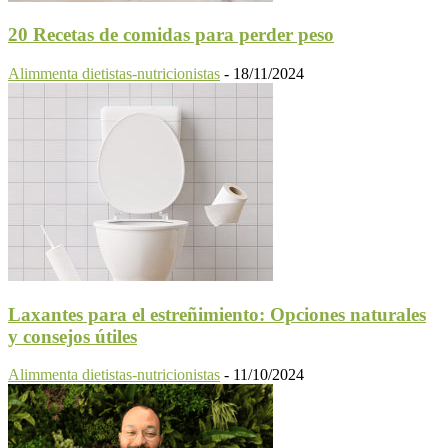
20 Recetas de comidas para perder peso
Alimmenta dietistas-nutricionistas
-
18/11/2024
Laxantes para el estreñimiento: Opciones naturales
y consejos útiles
Alimmenta dietistas-nutricionistas
-
11/10/2024