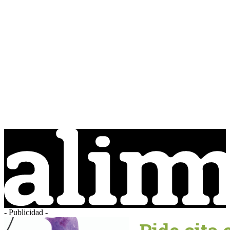
- Publicidad -