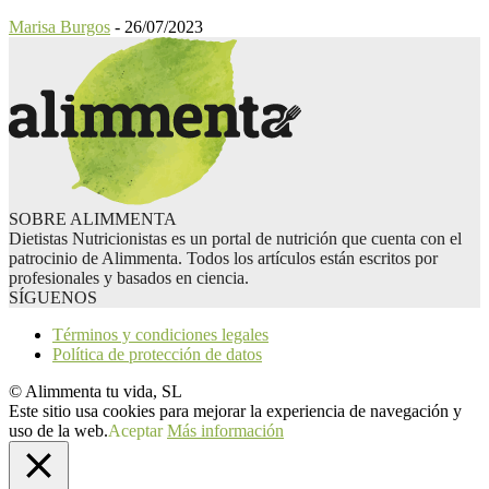
Marisa Burgos
-
26/07/2023
SOBRE ALIMMENTA
Dietistas Nutricionistas es un portal de nutrición que cuenta con el
patrocinio de Alimmenta. Todos los artículos están escritos por
profesionales y basados en ciencia.
SÍGUENOS
Términos y condiciones legales
Política de protección de datos
© Alimmenta tu vida, SL
Este sitio usa cookies para mejorar la experiencia de navegación y
uso de la web.
Aceptar
Más información