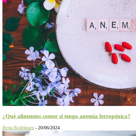
¿Qué alimentos comer si tengo anemia ferropénica?
Berta Rodríguez
-
20/06/2024