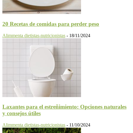
20 Recetas de comidas para perder peso
Alimmenta dietistas-nutricionistas
-
18/11/2024
Laxantes para el estreñimiento: Opciones naturales
y consejos útiles
Alimmenta dietistas-nutricionistas
-
11/10/2024