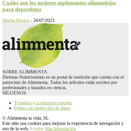
Cuáles son los mejores suplementos alimenticios
para deportistas
Marisa Burgos
-
26/07/2023
SOBRE ALIMMENTA
Dietistas Nutricionistas es un portal de nutrición que cuenta con el
patrocinio de Alimmenta. Todos los artículos están escritos por
profesionales y basados en ciencia.
SÍGUENOS
Términos y condiciones legales
Política de protección de datos
© Alimmenta tu vida, SL
Este sitio usa cookies para mejorar la experiencia de navegación y
uso de la web.
Aceptar
Más información