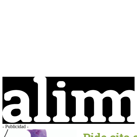
- Publicidad -