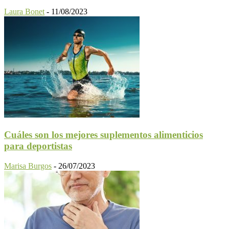
Laura Bonet
-
11/08/2023
Cuáles son los mejores suplementos alimenticios
para deportistas
Marisa Burgos
-
26/07/2023