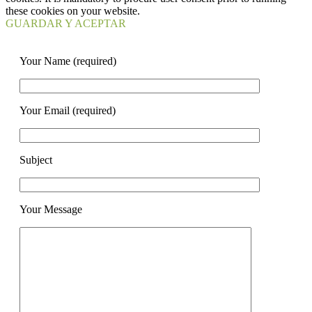
these cookies on your website.
GUARDAR Y ACEPTAR
Your Name (required)
Your Email (required)
Subject
Your Message