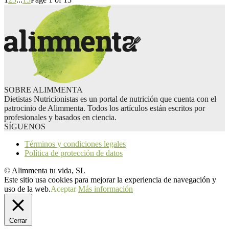
SOBRE ALIMMENTA
Dietistas Nutricionistas es un portal de nutrición que cuenta con el
patrocinio de Alimmenta. Todos los artículos están escritos por
profesionales y basados en ciencia.
SÍGUENOS
Términos y condiciones legales
Política de protección de datos
© Alimmenta tu vida, SL
Este sitio usa cookies para mejorar la experiencia de navegación y
uso de la web.
Aceptar
Más información
Cerrar