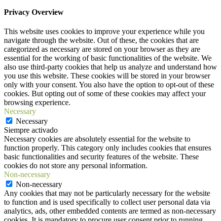
Privacy Overview
This website uses cookies to improve your experience while you
navigate through the website. Out of these, the cookies that are
categorized as necessary are stored on your browser as they are
essential for the working of basic functionalities of the website. We
also use third-party cookies that help us analyze and understand how
you use this website. These cookies will be stored in your browser
only with your consent. You also have the option to opt-out of these
cookies. But opting out of some of these cookies may affect your
browsing experience.
Necessary
Necessary
Siempre activado
Necessary cookies are absolutely essential for the website to
function properly. This category only includes cookies that ensures
basic functionalities and security features of the website. These
cookies do not store any personal information.
Non-necessary
Non-necessary
Any cookies that may not be particularly necessary for the website
to function and is used specifically to collect user personal data via
analytics, ads, other embedded contents are termed as non-necessary
cookies. It is mandatory to procure user consent prior to running