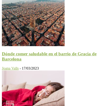
Dónde comer saludable en el barrio de Gracia de
Barcelona
Joana Valls
-
17/03/2023