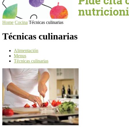
Home
Cocina
Técnicas culinarias
Técnicas culinarias
Alimentación
Menus
Técnicas culinarias