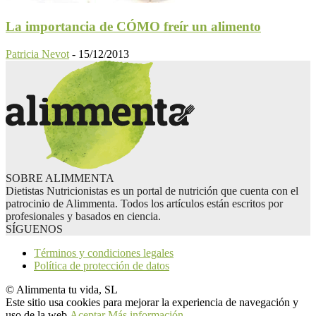
La importancia de CÓMO freír un alimento
Patricia Nevot
-
15/12/2013
SOBRE ALIMMENTA
Dietistas Nutricionistas es un portal de nutrición que cuenta con el
patrocinio de Alimmenta. Todos los artículos están escritos por
profesionales y basados en ciencia.
SÍGUENOS
Términos y condiciones legales
Política de protección de datos
© Alimmenta tu vida, SL
Este sitio usa cookies para mejorar la experiencia de navegación y
uso de la web.
Aceptar
Más información