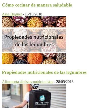
Cómo cocinar de manera saludable
Aina Huguet
-
15/10/2018
Propiedades nutricionales de las legumbres
Alimmenta dietistas-nutricionistas
-
28/05/2018