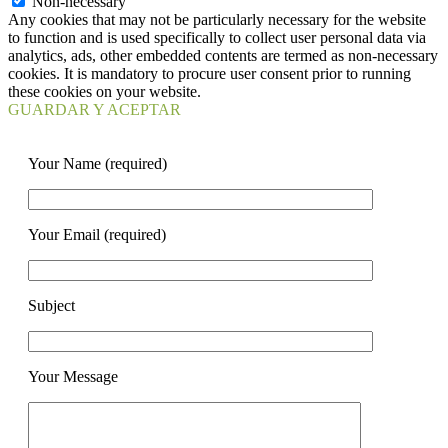
Non-necessary
Any cookies that may not be particularly necessary for the website
to function and is used specifically to collect user personal data via
analytics, ads, other embedded contents are termed as non-necessary
cookies. It is mandatory to procure user consent prior to running
these cookies on your website.
GUARDAR Y ACEPTAR
Your Name (required)
Your Email (required)
Subject
Your Message