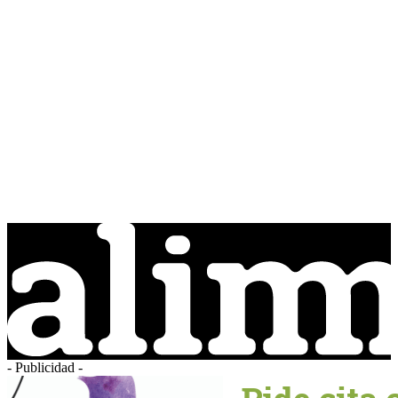
- Publicidad -