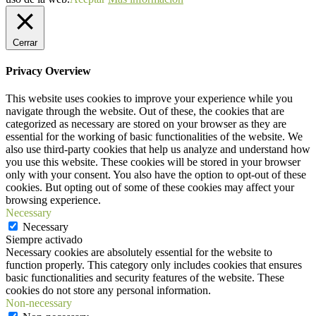
Cerrar
Privacy Overview
This website uses cookies to improve your experience while you
navigate through the website. Out of these, the cookies that are
categorized as necessary are stored on your browser as they are
essential for the working of basic functionalities of the website. We
also use third-party cookies that help us analyze and understand how
you use this website. These cookies will be stored in your browser
only with your consent. You also have the option to opt-out of these
cookies. But opting out of some of these cookies may affect your
browsing experience.
Necessary
Necessary
Siempre activado
Necessary cookies are absolutely essential for the website to
function properly. This category only includes cookies that ensures
basic functionalities and security features of the website. These
cookies do not store any personal information.
Non-necessary