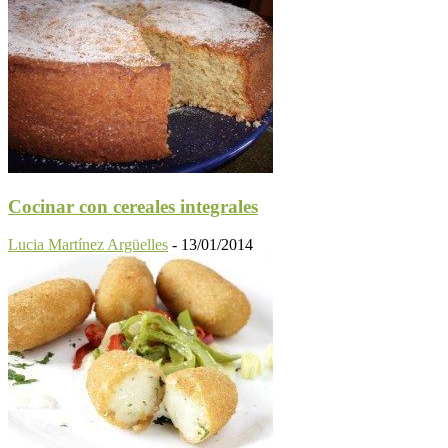
Cocinar con cereales integrales
Lucia Martínez Argüelles
-
13/01/2014