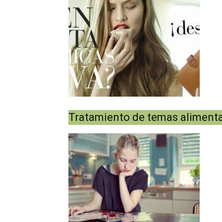
Tratamiento de temas alimentari