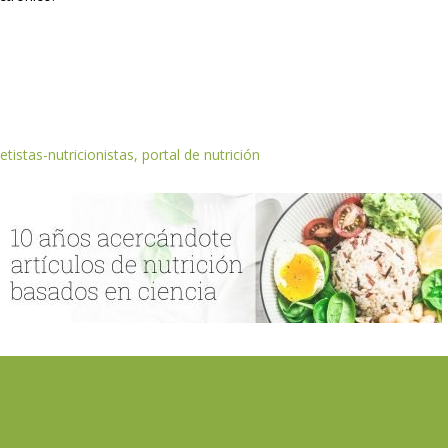
etistas-nutricionistas, portal de nutrición