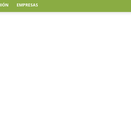
NIÓN
EMPRESAS