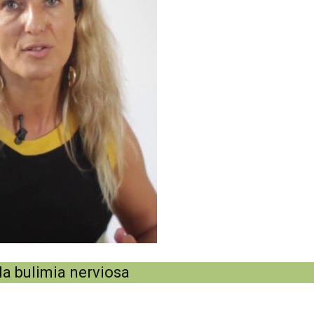
 la bulimia nerviosa