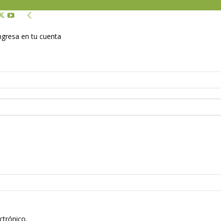
Ingresa en tu cuenta
ctrónico.