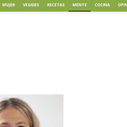
MUJER
VEGGIES
RECETAS
MENTE
COCINA
OPI