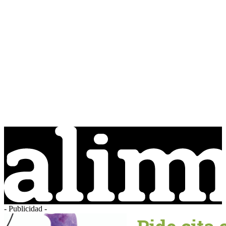
- Publicidad -