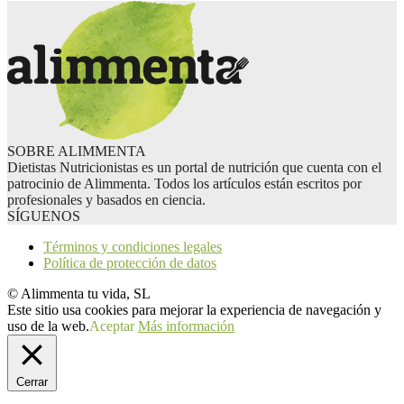
SOBRE ALIMMENTA
Dietistas Nutricionistas es un portal de nutrición que cuenta con el
patrocinio de Alimmenta. Todos los artículos están escritos por
profesionales y basados en ciencia.
SÍGUENOS
Términos y condiciones legales
Política de protección de datos
© Alimmenta tu vida, SL
Este sitio usa cookies para mejorar la experiencia de navegación y
uso de la web.
Aceptar
Más información
Cerrar