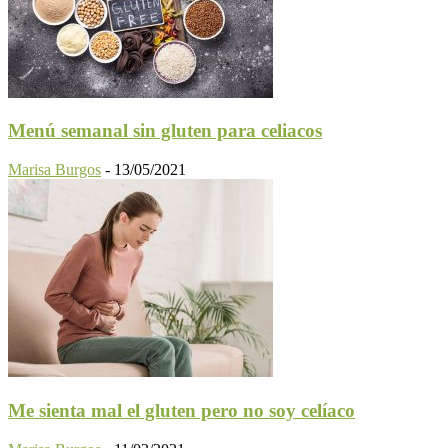
Menú semanal sin gluten para celiacos
Marisa Burgos
-
13/05/2021
Me sienta mal el gluten pero no soy celíaco