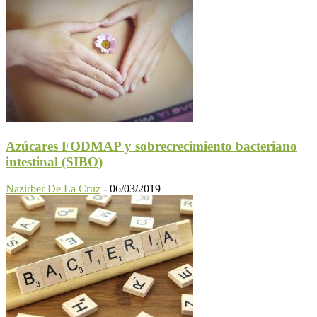
Azúcares FODMAP y sobrecrecimiento bacteriano
intestinal (SIBO)
Nazirber De La Cruz
-
06/03/2019