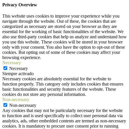
Privacy Overview
This website uses cookies to improve your experience while you
navigate through the website. Out of these, the cookies that are
categorized as necessary are stored on your browser as they are
essential for the working of basic functionalities of the website. We
also use third-party cookies that help us analyze and understand how
you use this website. These cookies will be stored in your browser
only with your consent. You also have the option to opt-out of these
cookies. But opting out of some of these cookies may affect your
browsing experience.
Necessary
Necessary
Siempre activado
Necessary cookies are absolutely essential for the website to
function properly. This category only includes cookies that ensures
basic functionalities and security features of the website. These
cookies do not store any personal information.
Non-necessary
Non-necessary
Any cookies that may not be particularly necessary for the website
to function and is used specifically to collect user personal data via
analytics, ads, other embedded contents are termed as non-necessary
cookies. It is mandatory to procure user consent prior to running