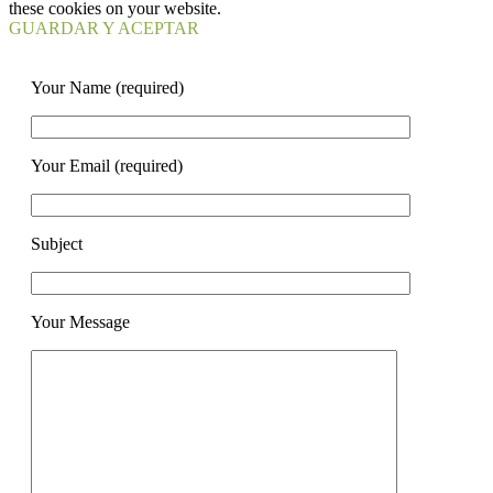
these cookies on your website.
GUARDAR Y ACEPTAR
Your Name (required)
Your Email (required)
Subject
Your Message