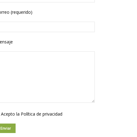
rreo (requerido)
ensaje
Acepto la
Política de privacidad