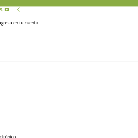
Ingresa en tu cuenta
ctrónico.