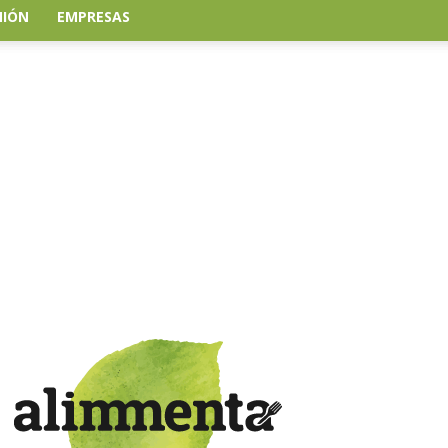
NIÓN
EMPRESAS