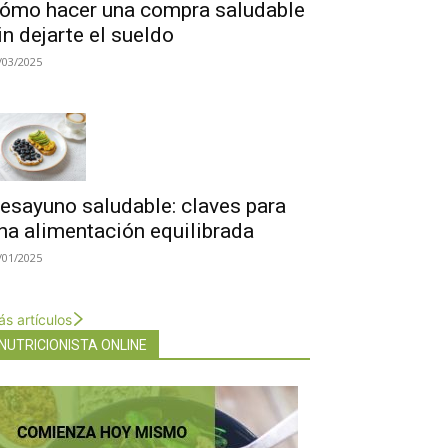
ómo hacer una compra saludable
in dejarte el sueldo
/03/2025
esayuno saludable: claves para
na alimentación equilibrada
/01/2025
s artículos
NUTRICIONISTA ONLINE