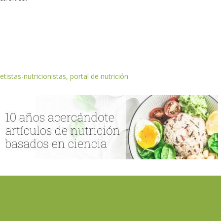
etistas-nutricionistas, portal de nutrición