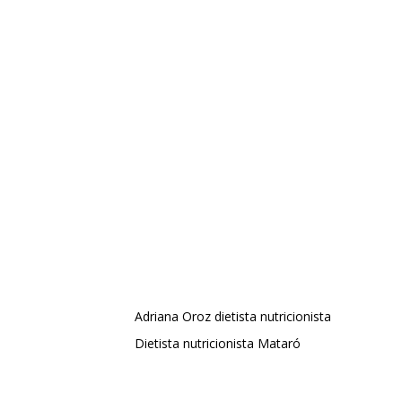
Adriana Oroz dietista nutricionista
Dietista nutricionista Mataró