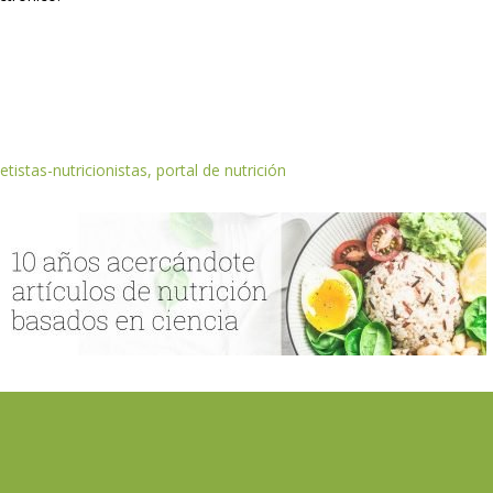
etistas-nutricionistas, portal de nutrición