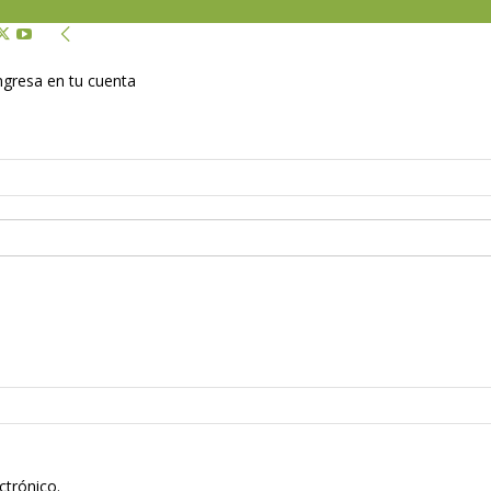
Ingresa en tu cuenta
ctrónico.