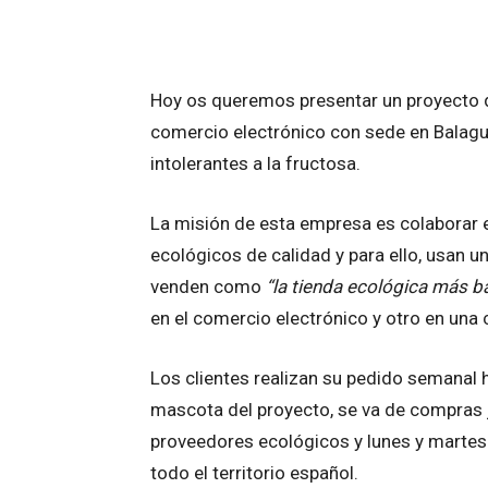
Hoy os queremos presentar un proyecto 
comercio electrónico con sede en Balagu
intolerantes a la fructosa.
La misión de esta empresa es colaborar
ecológicos de calidad y para ello, usan 
venden como
“la tienda ecológica más ba
en el comercio electrónico y otro en una
Los clientes realizan su pedido semanal h
mascota del proyecto, se va de compras j
proveedores ecológicos y lunes y martes 
todo el territorio español.