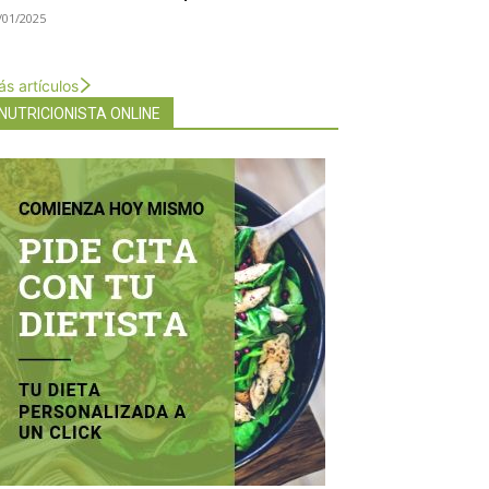
/01/2025
s artículos
NUTRICIONISTA ONLINE