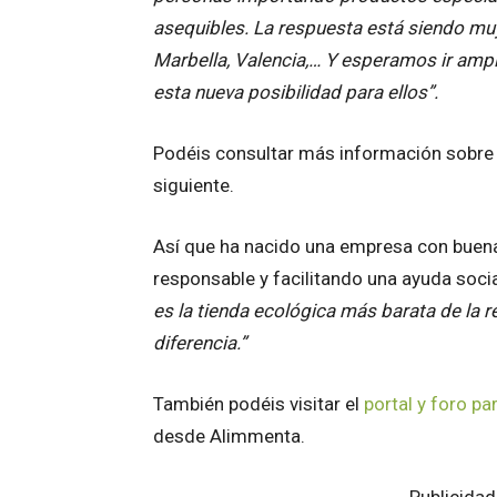
asequibles. La respuesta está siendo mu
Marbella, Valencia,… Y esperamos ir amp
esta nueva posibilidad para ellos”.
Podéis consultar más información sobr
siguiente.
Así que ha nacido una empresa con buena
responsable y facilitando una ayuda socia
es la tienda ecológica más barata de la re
diferencia.”
También podéis visitar el
portal y foro pa
desde Alimmenta.