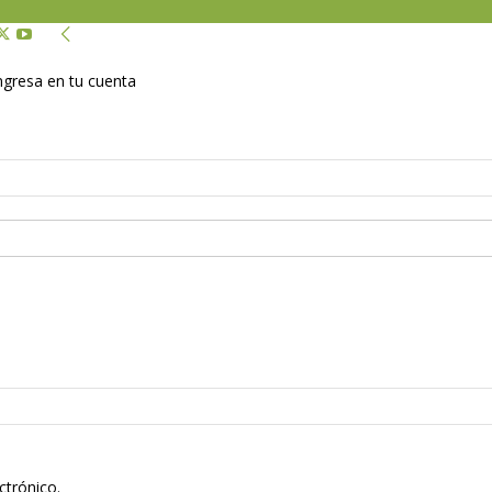
Ingresa en tu cuenta
ctrónico.