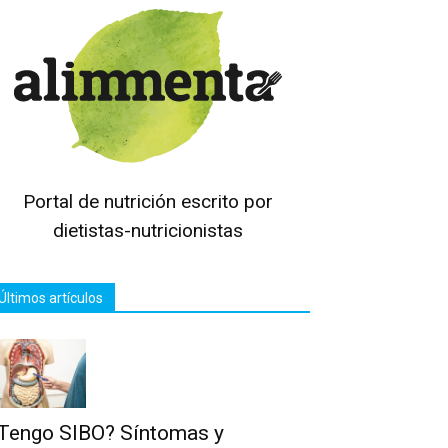
Portal de nutrición escrito por
dietistas-nutricionistas
Últimos artículos
Tengo SIBO? Síntomas y