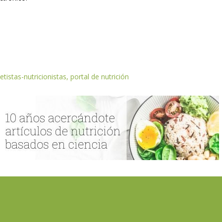
etistas-nutricionistas, portal de nutrición