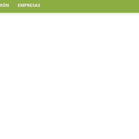
NIÓN
EMPRESAS