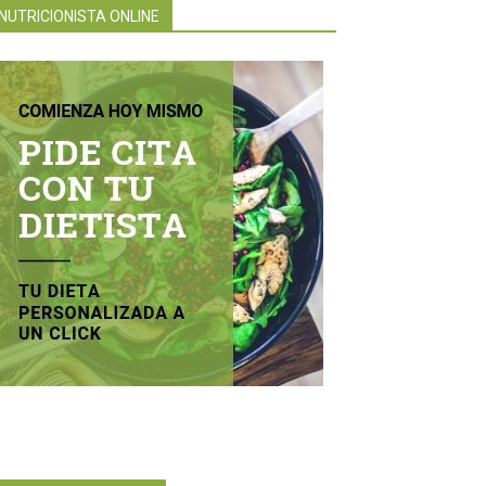
NUTRICIONISTA ONLINE