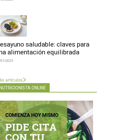
esayuno saludable: claves para
na alimentación equilibrada
/01/2025
s artículos
NUTRICIONISTA ONLINE