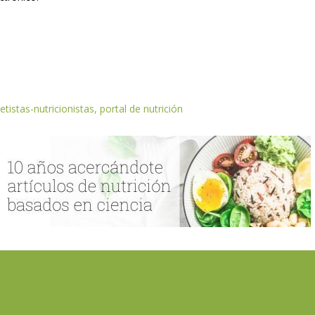
etistas-nutricionistas, portal de nutrición