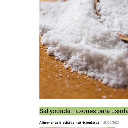
Sal yodada: razones para usarla
Alimmenta dietistas-nutricionistas
-
28/01/2021