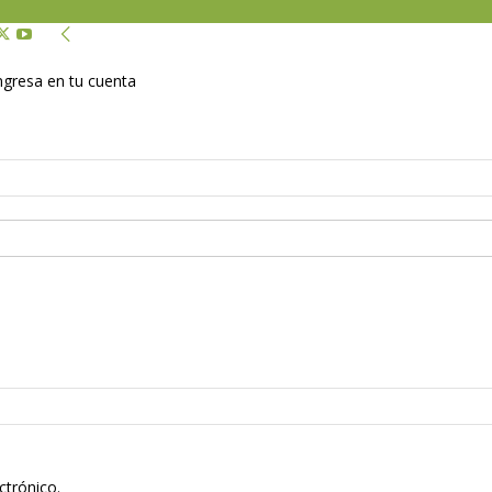
Ingresa en tu cuenta
ctrónico.