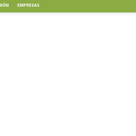
NIÓN
EMPRESAS