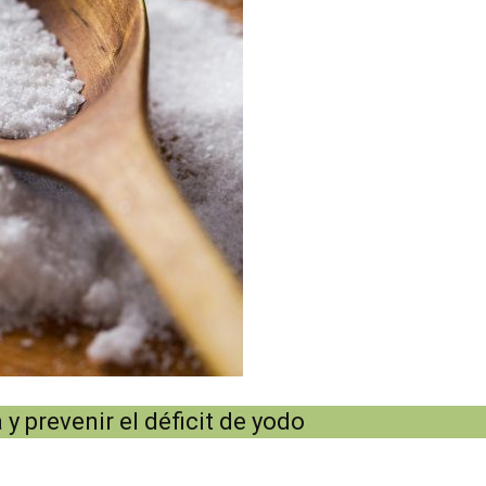
 y prevenir el déficit de yodo