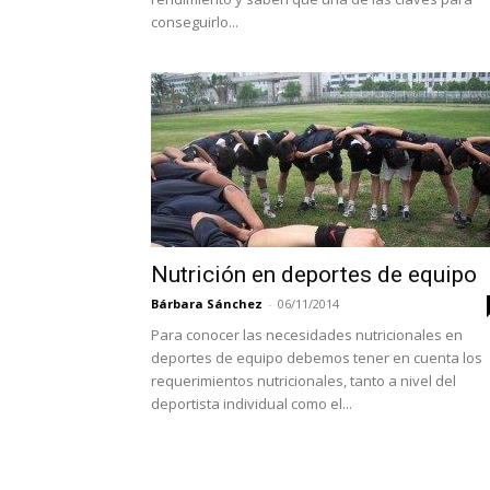
conseguirlo...
Nutrición en deportes de equipo
Bárbara Sánchez
-
06/11/2014
Para conocer las necesidades nutricionales en
deportes de equipo debemos tener en cuenta los
requerimientos nutricionales, tanto a nivel del
deportista individual como el...