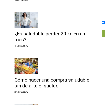
¿Es saludable perder 20 kg en un
mes?
19/03/2025
Cómo hacer una compra saludable
sin dejarte el sueldo
05/03/2025