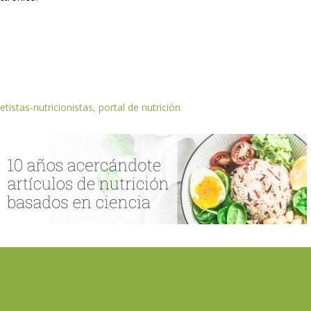
etistas-nutricionistas, portal de nutrición