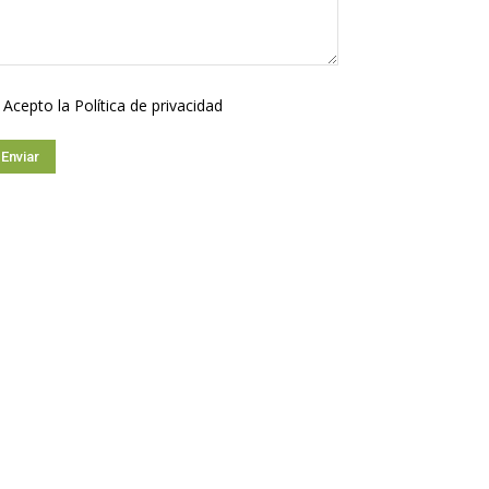
Acepto la
Política de privacidad