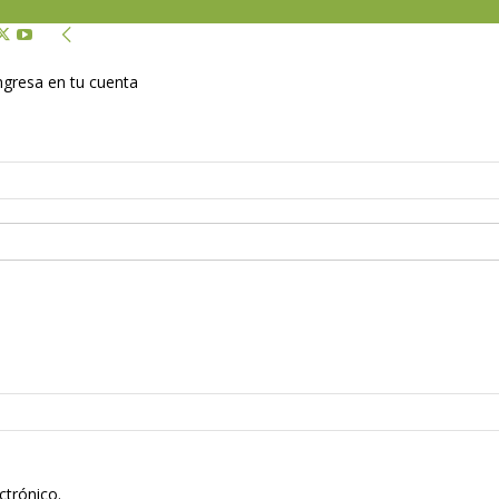
Ingresa en tu cuenta
ctrónico.