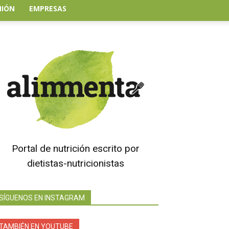
NIÓN
EMPRESAS
Portal de nutrición escrito por
dietistas-nutricionistas
SÍGUENOS EN INSTAGRAM
TAMBIÉN EN YOUTUBE