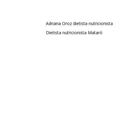
Adriana Oroz dietista nutricionista
Dietista nutricionista Mataró