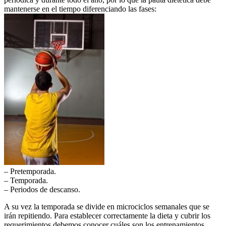
mantenerse en el tiempo diferenciando las fases:
– Pretemporada.
– Temporada.
– Periodos de descanso.
A su vez la temporada se divide en microciclos semanales que se
irán repitiendo. Para establecer correctamente la dieta y cubrir los
requerimientos debemos conocer cuáles son los entrenamientos