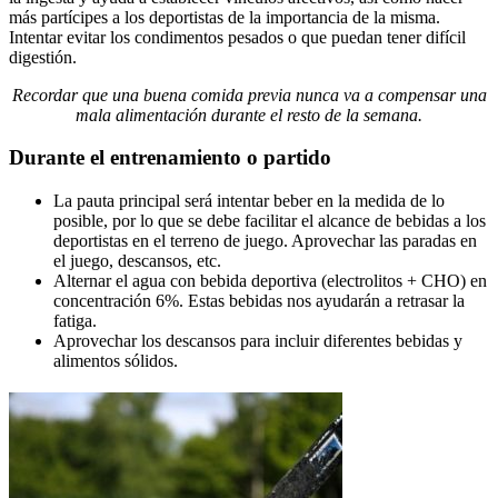
más partícipes a los deportistas de la importancia de la misma.
Intentar evitar los condimentos pesados o que puedan tener difícil
digestión.
Recordar que una buena comida previa nunca va a compensar una
mala alimentación durante el resto de la semana.
Durante el entrenamiento o partido
La pauta principal será intentar beber en la medida de lo
posible, por lo que se debe facilitar el alcance de bebidas a los
deportistas en el terreno de juego. Aprovechar las paradas en
el juego, descansos, etc.
Alternar el agua con bebida deportiva (electrolitos + CHO) en
concentración 6%. Estas bebidas nos ayudarán a retrasar la
fatiga.
Aprovechar los descansos para incluir diferentes bebidas y
alimentos sólidos.