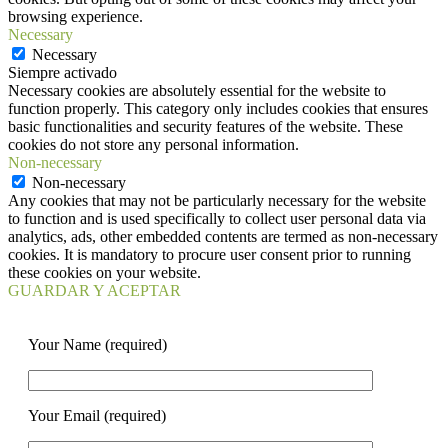
browsing experience.
Necessary
Necessary
Siempre activado
Necessary cookies are absolutely essential for the website to
function properly. This category only includes cookies that ensures
basic functionalities and security features of the website. These
cookies do not store any personal information.
Non-necessary
Non-necessary
Any cookies that may not be particularly necessary for the website
to function and is used specifically to collect user personal data via
analytics, ads, other embedded contents are termed as non-necessary
cookies. It is mandatory to procure user consent prior to running
these cookies on your website.
GUARDAR Y ACEPTAR
Your Name (required)
Your Email (required)