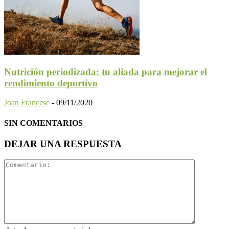
Nutrición periodizada: tu aliada para mejorar el
rendimiento deportivo
Joan Francesc
-
09/11/2020
SIN COMENTARIOS
DEJAR UNA RESPUESTA