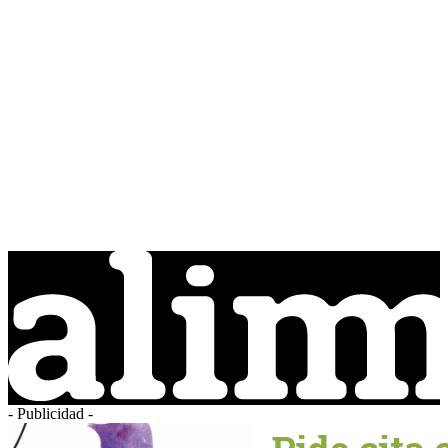
- Publicidad -