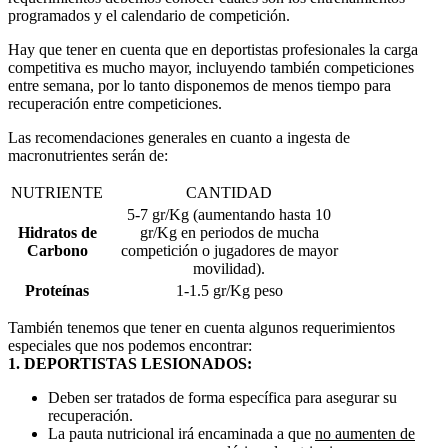
programados y el calendario de competición.
Hay que tener en cuenta que en deportistas profesionales la carga
competitiva es mucho mayor, incluyendo también competiciones
entre semana, por lo tanto disponemos de menos tiempo para
recuperación entre competiciones.
Las recomendaciones generales en cuanto a ingesta de
macronutrientes serán de:
NUTRIENTE
CANTIDAD
5-7 gr/Kg (aumentando hasta 10
Hidratos de
gr/Kg en periodos de mucha
Carbono
competición o jugadores de mayor
movilidad).
Proteínas
1-1.5 gr/Kg peso
También tenemos que tener en cuenta algunos requerimientos
especiales que nos podemos encontrar:
1. DEPORTISTAS LESIONADOS:
Deben ser tratados de forma específica para asegurar su
recuperación.
La pauta nutricional irá encaminada a que
no aumenten de