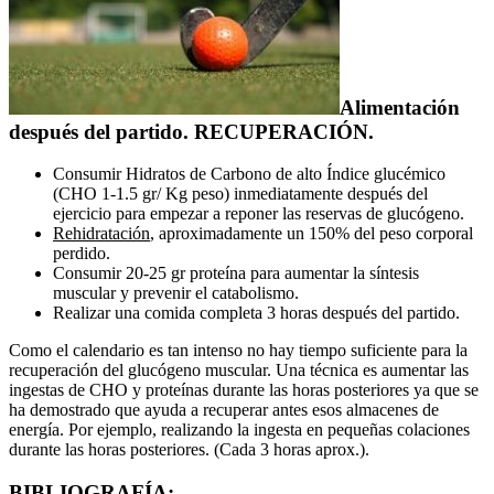
Alimentación
después del partido. RECUPERACIÓN.
Consumir Hidratos de Carbono de alto Índice glucémico
(CHO 1-1.5 gr/ Kg peso) inmediatamente después del
ejercicio para empezar a reponer las reservas de glucógeno.
Rehidratación
, aproximadamente un 150% del peso corporal
perdido.
Consumir 20-25 gr proteína para aumentar la síntesis
muscular y prevenir el catabolismo.
Realizar una comida completa 3 horas después del partido.
Como el calendario es tan intenso no hay tiempo suficiente para la
recuperación del glucógeno muscular. Una técnica es aumentar las
ingestas de CHO y proteínas durante las horas posteriores ya que se
ha demostrado que ayuda a recuperar antes esos almacenes de
energía. Por ejemplo, realizando la ingesta en pequeñas colaciones
durante las horas posteriores. (Cada 3 horas aprox.).
BIBLIOGRAFÍA: