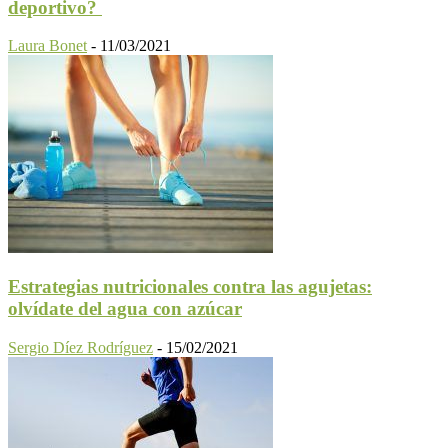
deportivo?
Laura Bonet
-
11/03/2021
Estrategias nutricionales contra las agujetas:
olvídate del agua con azúcar
Sergio Díez Rodríguez
-
15/02/2021