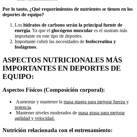
Por lo tanto, ¿Qué requerimientos de nutrientes se tienen en los
deportes de equipo?
Los
hidratos de carbono serán la principal fuente de
energía
. Ya que el
glucógeno muscular
es el sustrato más
importante en este tipo de deportes.
Importante cubrir las necesidades de
fosfocreatina y
fosfágenos
.
ASPECTOS NUTRICIONALES MÁS
IMPORTANTES EN DEPORTES DE
EQUIPO:
Aspectos Físicos (Composición corporal):
Aumentar y mantener la
masa magra para mejorar fuerza y
potencia
.
Mantener niveles moderados de
masa grasa para mejorar
agilidad y velocidad.
Nutrición relacionada con el entrenamiento: