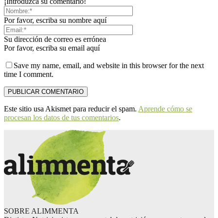
¡Introduzca su comentario!
Por favor, escriba su nombre aquí
Su dirección de correo es errónea
Por favor, escriba su email aquí
Save my name, email, and website in this browser for the next
time I comment.
Este sitio usa Akismet para reducir el spam.
Aprende cómo se
procesan los datos de tus comentarios
.
SOBRE ALIMMENTA