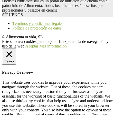
Dietistas Nutricionistas es un portal de nutrición que cuenta con el
patrocinio de Alimmenta. Todos los artículos están escritos por
profesionales y basados en ciencia.
SÍGUENOS
Términos y condiciones legales
Política de protección de datos
© Alimmenta tu vida, SL
Este sitio usa cookies para mejorar la experiencia de navegación y
uso de la web.
Aceptar
Más información
Cerrar
Privacy Overview
This website uses cookies to improve your experience while you
navigate through the website. Out of these, the cookies that are
categorized as necessary are stored on your browser as they are
essential for the working of basic functionalities of the website. We
also use third-party cookies that help us analyze and understand how
you use this website. These cookies will be stored in your browser
only with your consent. You also have the option to opt-out of these
cookies. But opting out of some of these cookies may affect your