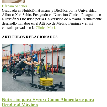
Bárbara Sánchez
Graduada en Nutrición Humana y Dietética por la Universidad
Alfonso X el Sabio. Postgrado en Nutrición Clínica. Postgrado en
Nutrición y Obesidad por la Universidad de Navarra. Actualmente
desarrollo mi labor en el Atlético de Madrid Féminas y en mi
consulta privada en la
Clínica Macía
.
ARTÍCULOS RELACIONADOS
Nutrición para Hyrox: Cómo Alimentarte para
Rendir al Máximo