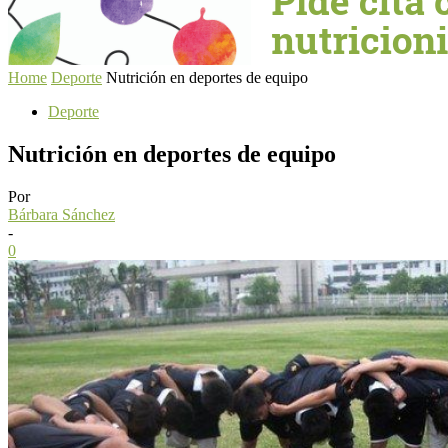
Home
Deporte
Nutrición en deportes de equipo
Deporte
Nutrición en deportes de equipo
Por
Bárbara Sánchez
-
0