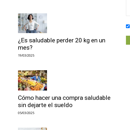
¿Es saludable perder 20 kg en un
mes?
19/03/2025
Cómo hacer una compra saludable
sin dejarte el sueldo
05/03/2025