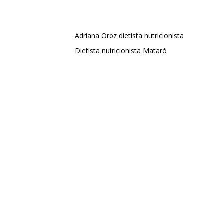
Adriana Oroz dietista nutricionista
Dietista nutricionista Mataró