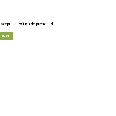
Acepto la
Política de privacidad