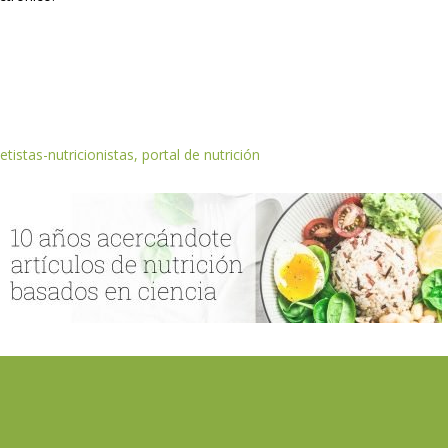
etistas-nutricionistas, portal de nutrición