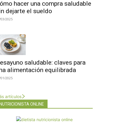
ómo hacer una compra saludable
in dejarte el sueldo
/03/2025
esayuno saludable: claves para
na alimentación equilibrada
/01/2025
s artículos
NUTRICIONISTA ONLINE