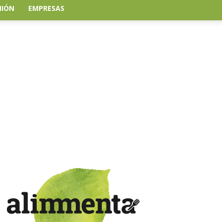
NIÓN
EMPRESAS