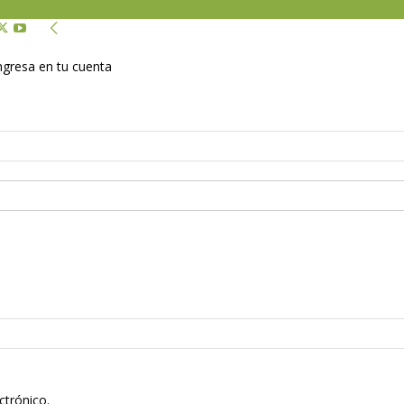
Ingresa en tu cuenta
ctrónico.