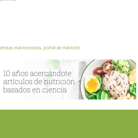
etistas-nutricionistas, portal de nutrición