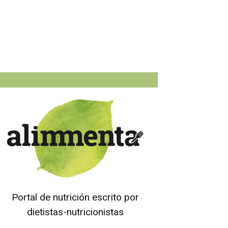
Portal de nutrición escrito por
dietistas-nutricionistas