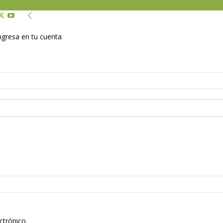
Ingresa en tu cuenta
ctrónico.