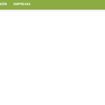
NIÓN
EMPRESAS