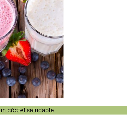
un cóctel saludable