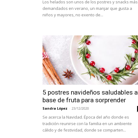
Los helados son unos de los postres y snacks más
demandados en verano, un manjar que gusta a
niños y mayores, no exento de...
5 postres navideños saludables a
base de fruta para sorprender
Sandra López
-
23/12/2020
Se acerca la Navidad. Época del año donde es
tradición reunirse con la familia en un ambiente
cálido y de festividad, donde se comparten...