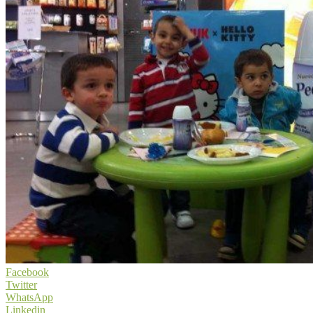
Facebook
Twitter
WhatsApp
Linkedin