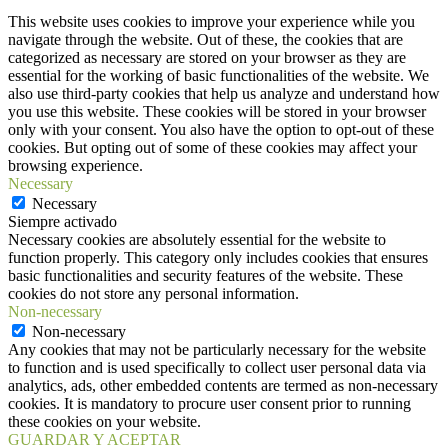
This website uses cookies to improve your experience while you
navigate through the website. Out of these, the cookies that are
categorized as necessary are stored on your browser as they are
essential for the working of basic functionalities of the website. We
also use third-party cookies that help us analyze and understand how
you use this website. These cookies will be stored in your browser
only with your consent. You also have the option to opt-out of these
cookies. But opting out of some of these cookies may affect your
browsing experience.
Necessary
Necessary
Siempre activado
Necessary cookies are absolutely essential for the website to
function properly. This category only includes cookies that ensures
basic functionalities and security features of the website. These
cookies do not store any personal information.
Non-necessary
Non-necessary
Any cookies that may not be particularly necessary for the website
to function and is used specifically to collect user personal data via
analytics, ads, other embedded contents are termed as non-necessary
cookies. It is mandatory to procure user consent prior to running
these cookies on your website.
GUARDAR Y ACEPTAR