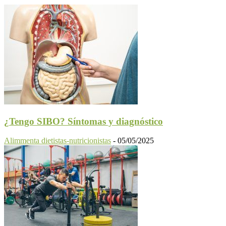
¿Tengo SIBO? Síntomas y diagnóstico
Alimmenta dietistas-nutricionistas
-
05/05/2025