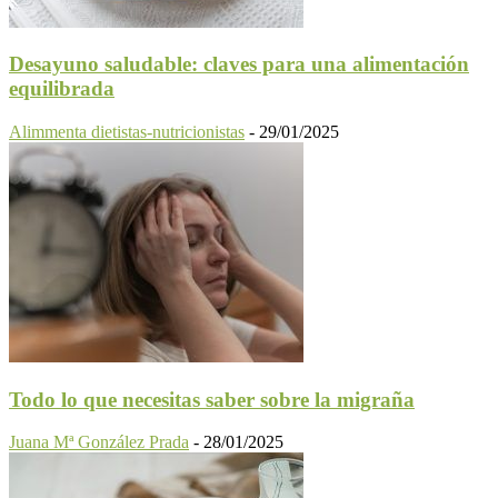
Desayuno saludable: claves para una alimentación
equilibrada
Alimmenta dietistas-nutricionistas
-
29/01/2025
Todo lo que necesitas saber sobre la migraña
Juana Mª González Prada
-
28/01/2025