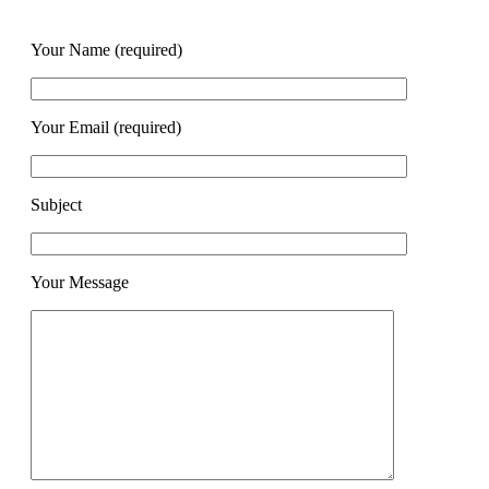
Your Name (required)
Your Email (required)
Subject
Your Message