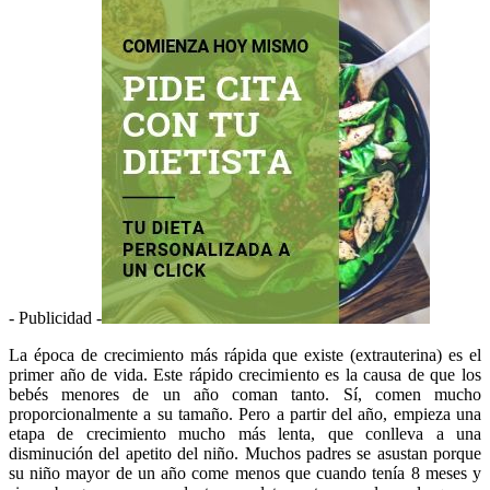
- Publicidad -
La época de crecimiento más rápida que existe (extrauterina) es el
primer año de vida. Este rápido crecimiento es la causa de que los
bebés menores de un año coman tanto. Sí, comen mucho
proporcionalmente a su tamaño. Pero a partir del año, empieza una
etapa de crecimiento mucho más lenta, que conlleva a una
disminución del apetito del niño. Muchos padres se asustan porque
su niño mayor de un año come menos que cuando tenía 8 meses y