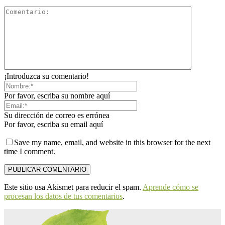
¡Introduzca su comentario!
Por favor, escriba su nombre aquí
Su dirección de correo es errónea
Por favor, escriba su email aquí
Save my name, email, and website in this browser for the next
time I comment.
Este sitio usa Akismet para reducir el spam.
Aprende cómo se
procesan los datos de tus comentarios
.