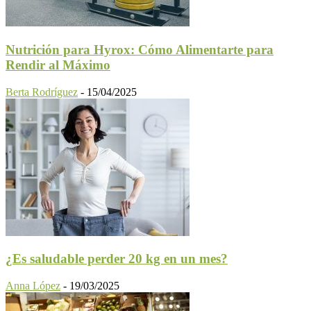
Nutrición para Hyrox: Cómo Alimentarte para
Rendir al Máximo
Berta Rodríguez
-
15/04/2025
¿Es saludable perder 20 kg en un mes?
Anna López
-
19/03/2025