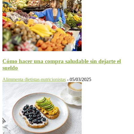
Cómo hacer una compra saludable sin dejarte el
sueldo
Alimmenta dietistas-nutricionistas
-
05/03/2025