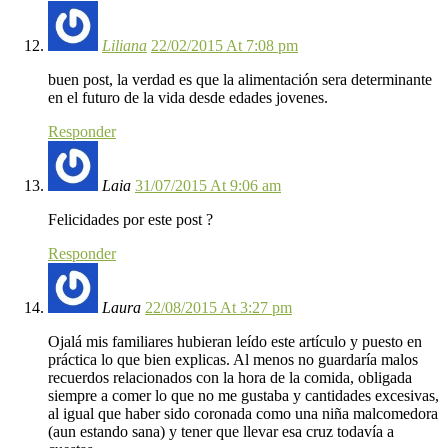
Liliana
22/02/2015 At 7:08 pm
buen post, la verdad es que la alimentación sera determinante
en el futuro de la vida desde edades jovenes.
Responder
Laia
31/07/2015 At 9:06 am
Felicidades por este post ?
Responder
Laura
22/08/2015 At 3:27 pm
Ojalá mis familiares hubieran leído este artículo y puesto en
práctica lo que bien explicas. Al menos no guardaría malos
recuerdos relacionados con la hora de la comida, obligada
siempre a comer lo que no me gustaba y cantidades excesivas,
al igual que haber sido coronada como una niña malcomedora
(aun estando sana) y tener que llevar esa cruz todavía a