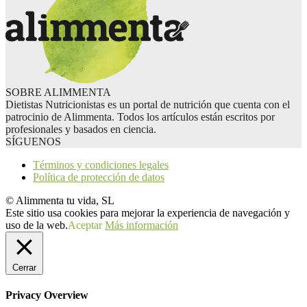
SOBRE ALIMMENTA
Dietistas Nutricionistas es un portal de nutrición que cuenta con el
patrocinio de Alimmenta. Todos los artículos están escritos por
profesionales y basados en ciencia.
SÍGUENOS
Términos y condiciones legales
Política de protección de datos
© Alimmenta tu vida, SL
Este sitio usa cookies para mejorar la experiencia de navegación y
uso de la web.
Aceptar
Más información
Cerrar
Privacy Overview