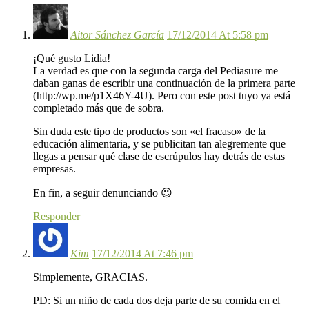
Aitor Sánchez García
17/12/2014 At 5:58 pm
¡Qué gusto Lidia!
La verdad es que con la segunda carga del Pediasure me
daban ganas de escribir una continuación de la primera parte
(http://wp.me/p1X46Y-4U). Pero con este post tuyo ya está
completado más que de sobra.
Sin duda este tipo de productos son «el fracaso» de la
educación alimentaria, y se publicitan tan alegremente que
llegas a pensar qué clase de escrúpulos hay detrás de estas
empresas.
En fin, a seguir denunciando 😉
Responder
Kim
17/12/2014 At 7:46 pm
Simplemente, GRACIAS.
PD: Si un niño de cada dos deja parte de su comida en el