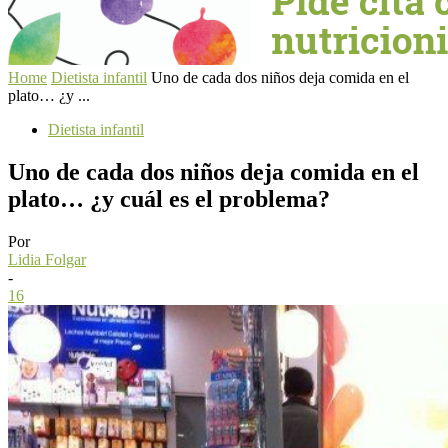
Home
Dietista infantil
Uno de cada dos niños deja comida en el
plato… ¿y ...
Dietista infantil
Uno de cada dos niños deja comida en el
plato… ¿y cuál es el problema?
Por
Lidia Folgar
-
16