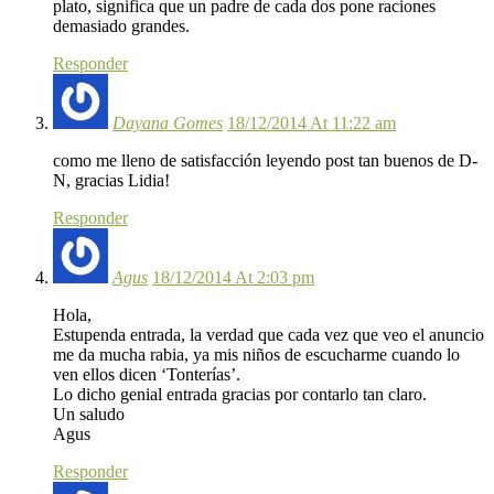
plato, significa que un padre de cada dos pone raciones
demasiado grandes.
Responder
Dayana Gomes
18/12/2014 At 11:22 am
como me lleno de satisfacción leyendo post tan buenos de D-
N, gracias Lidia!
Responder
Agus
18/12/2014 At 2:03 pm
Hola,
Estupenda entrada, la verdad que cada vez que veo el anuncio
me da mucha rabia, ya mis niños de escucharme cuando lo
ven ellos dicen ‘Tonterías’.
Lo dicho genial entrada gracias por contarlo tan claro.
Un saludo
Agus
Responder