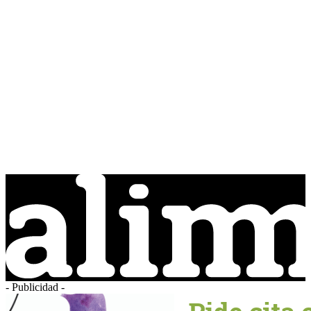
- Publicidad -