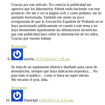
Gracias por este artículo. No conocía la publicidad tan
agresiva que los laboratorios Abbott están haciendo con este
producto. He ido a ver la página web y como pediatra, me he
quedado horrorizada. También me siento un poco
avergonzada de que la Asociación Española de Pediatría no se
haya posicionado públicamente en cuanto a este tema y no
haya desmentido tajantemente las afirmaciones incorrectas
que esta publicidad hace sobre la alimentación de los niños.
Gracias por vuestro trabajo
Responder
narelia
21/12/2014 At 1:29 pm
Se trata de un suplemento dietetico diseñado para casos de
desnutricion, siempre que haya indicacion terpeutica… No
para todo el publico…como si fuera un super aliento.
Me encanto el post, lidia.
Responder
Danielgd
12/01/2015 At 2:25 pm