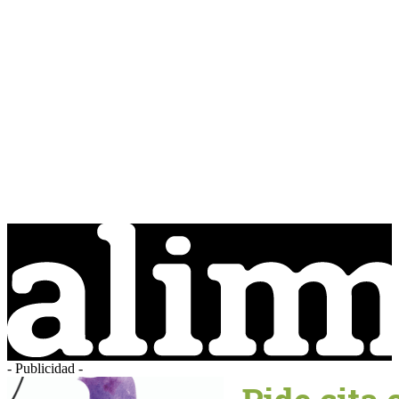
- Publicidad -