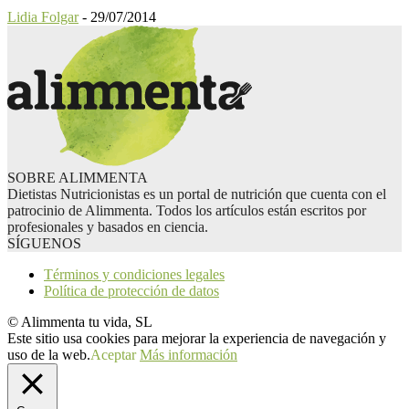
Lidia Folgar
-
29/07/2014
SOBRE ALIMMENTA
Dietistas Nutricionistas es un portal de nutrición que cuenta con el
patrocinio de Alimmenta. Todos los artículos están escritos por
profesionales y basados en ciencia.
SÍGUENOS
Términos y condiciones legales
Política de protección de datos
© Alimmenta tu vida, SL
Este sitio usa cookies para mejorar la experiencia de navegación y
uso de la web.
Aceptar
Más información