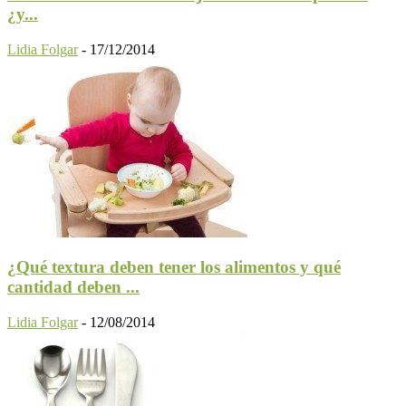
¿y...
Lidia Folgar
-
17/12/2014
¿Qué textura deben tener los alimentos y qué
cantidad deben ...
Lidia Folgar
-
12/08/2014