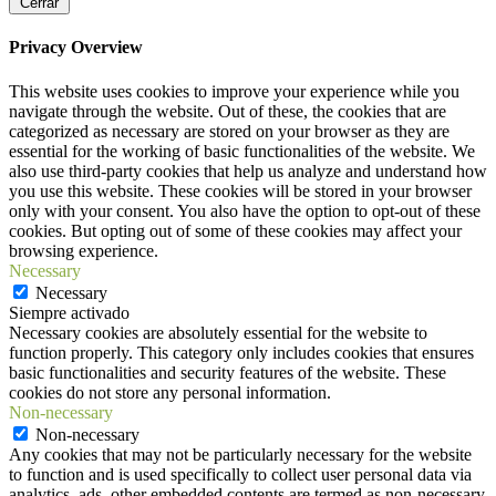
Cerrar
Privacy Overview
This website uses cookies to improve your experience while you
navigate through the website. Out of these, the cookies that are
categorized as necessary are stored on your browser as they are
essential for the working of basic functionalities of the website. We
also use third-party cookies that help us analyze and understand how
you use this website. These cookies will be stored in your browser
only with your consent. You also have the option to opt-out of these
cookies. But opting out of some of these cookies may affect your
browsing experience.
Necessary
Necessary
Siempre activado
Necessary cookies are absolutely essential for the website to
function properly. This category only includes cookies that ensures
basic functionalities and security features of the website. These
cookies do not store any personal information.
Non-necessary
Non-necessary
Any cookies that may not be particularly necessary for the website
to function and is used specifically to collect user personal data via
analytics, ads, other embedded contents are termed as non-necessary