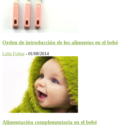
Orden de introducción de los alimentos en el bebé
Lidia Folgar
-
01/08/2014
Alimentación complementaria en el bebé