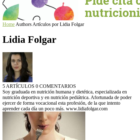
Home
Authors
Artículos por Lidia Folgar
Lidia Folgar
5 ARTÍCULOS
0 COMENTARIOS
Soy graduada en nutrición humana y dietética, especializada en
nutrición deportiva y en nutrición pediátrica. Afortunada de poder
ejercer de forma vocacional esta profesión, de la que intento
aprender cada día un poco más. www.lidiafolgar.com