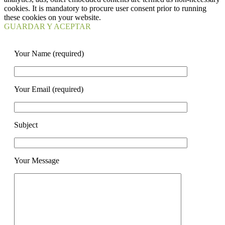
cookies. It is mandatory to procure user consent prior to running
these cookies on your website.
GUARDAR Y ACEPTAR
Your Name (required)
Your Email (required)
Subject
Your Message