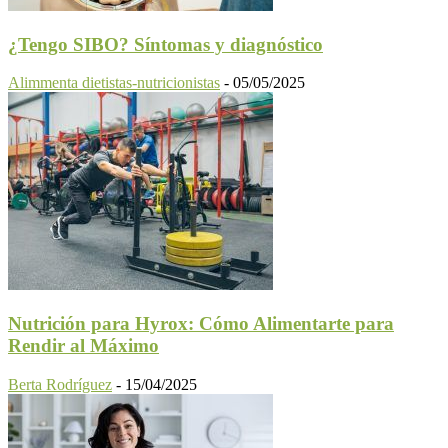
¿Tengo SIBO? Síntomas y diagnóstico
Alimmenta dietistas-nutricionistas
-
05/05/2025
Nutrición para Hyrox: Cómo Alimentarte para
Rendir al Máximo
Berta Rodríguez
-
15/04/2025