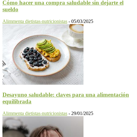
Cómo hacer una compra saludable sin dejarte el
sueldo
Alimmenta dietistas-nutricionistas
-
05/03/2025
Desayuno saludable: claves para una alimentación
equilibrada
Alimmenta dietistas-nutricionistas
-
29/01/2025