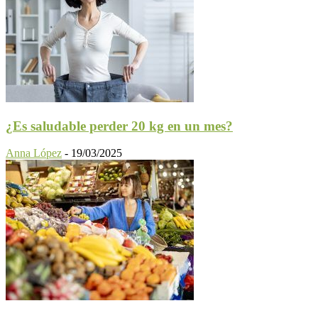
¿Es saludable perder 20 kg en un mes?
Anna López
-
19/03/2025