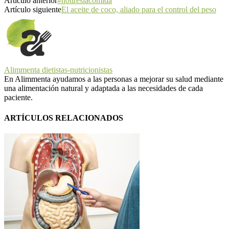
Artículo anterior
#notireslacomida
Artículo siguiente
El aceite de coco, aliado para el control del peso
Alimmenta dietistas-nutricionistas
En Alimmenta ayudamos a las personas a mejorar su salud mediante
una alimentación natural y adaptada a las necesidades de cada
paciente.
ARTÍCULOS RELACIONADOS