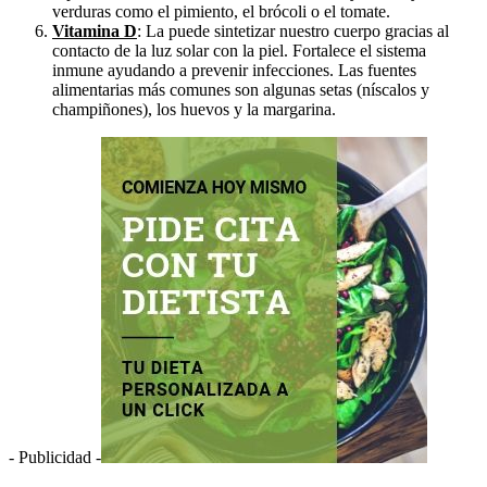
verduras como el pimiento, el brócoli o el tomate.
Vitamina D
: La puede sintetizar nuestro cuerpo gracias al
contacto de la luz solar con la piel. Fortalece el sistema
inmune ayudando a prevenir infecciones. Las fuentes
alimentarias más comunes son algunas setas (níscalos y
champiñones), los huevos y la margarina.
- Publicidad -