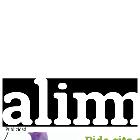
- Publicidad -