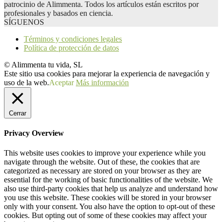
patrocinio de Alimmenta. Todos los artículos están escritos por
profesionales y basados en ciencia.
SÍGUENOS
Términos y condiciones legales
Política de protección de datos
© Alimmenta tu vida, SL
Este sitio usa cookies para mejorar la experiencia de navegación y
uso de la web.
Aceptar
Más información
Cerrar
Privacy Overview
This website uses cookies to improve your experience while you
navigate through the website. Out of these, the cookies that are
categorized as necessary are stored on your browser as they are
essential for the working of basic functionalities of the website. We
also use third-party cookies that help us analyze and understand how
you use this website. These cookies will be stored in your browser
only with your consent. You also have the option to opt-out of these
cookies. But opting out of some of these cookies may affect your