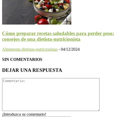
Cómo preparar recetas saludables para perder peso:
consejos de una dietista-nutricionista
Alimmenta dietistas-nutricionistas
-
04/12/2024
SIN COMENTARIOS
DEJAR UNA RESPUESTA
¡Introduzca su comentario!