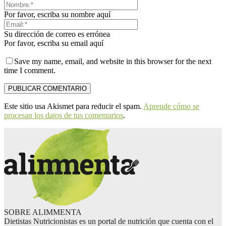
Por favor, escriba su nombre aquí
Su dirección de correo es errónea
Por favor, escriba su email aquí
Save my name, email, and website in this browser for the next
time I comment.
Este sitio usa Akismet para reducir el spam.
Aprende cómo se
procesan los datos de tus comentarios
.
SOBRE ALIMMENTA
Dietistas Nutricionistas es un portal de nutrición que cuenta con el