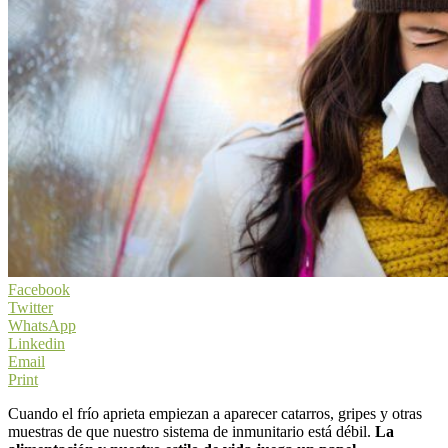
Facebook
Twitter
WhatsApp
Linkedin
Email
Print
Cuando el frío aprieta empiezan a aparecer catarros, gripes y otras
muestras de que nuestro sistema de inmunitario está débil.
La