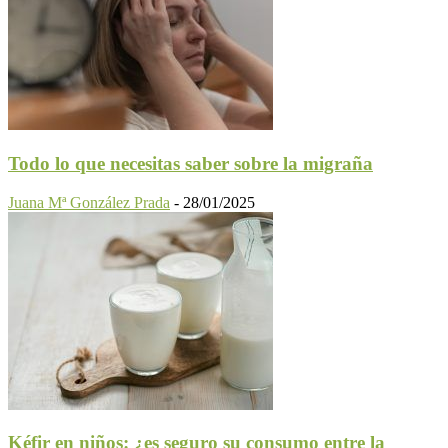
Todo lo que necesitas saber sobre la migraña
Juana Mª González Prada
-
28/01/2025
Kéfir en niños: ¿es seguro su consumo entre la