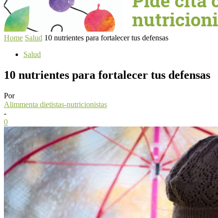
Home
Salud
10 nutrientes para fortalecer tus defensas
Salud
10 nutrientes para fortalecer tus defensas
Por
Alimmenta dietistas-nutricionistas
-
0