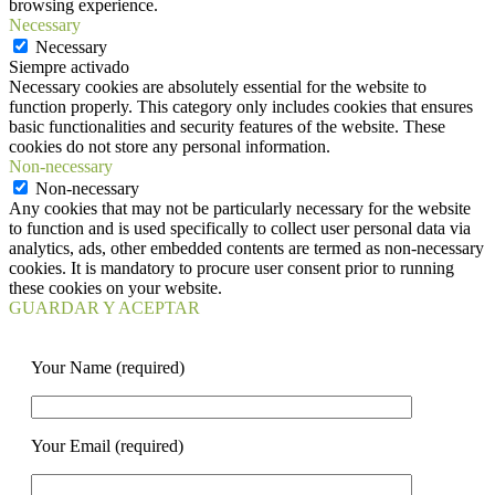
browsing experience.
Necessary
Necessary
Siempre activado
Necessary cookies are absolutely essential for the website to
function properly. This category only includes cookies that ensures
basic functionalities and security features of the website. These
cookies do not store any personal information.
Non-necessary
Non-necessary
Any cookies that may not be particularly necessary for the website
to function and is used specifically to collect user personal data via
analytics, ads, other embedded contents are termed as non-necessary
cookies. It is mandatory to procure user consent prior to running
these cookies on your website.
GUARDAR Y ACEPTAR
Your Name (required)
Your Email (required)