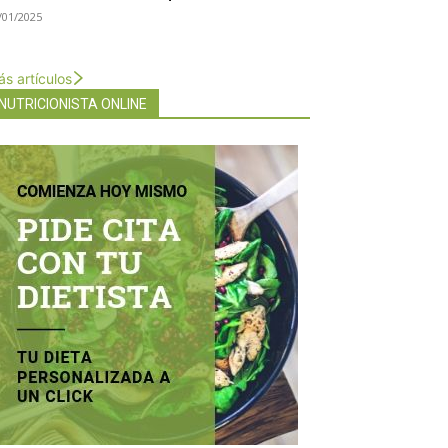
/01/2025
s artículos
NUTRICIONISTA ONLINE