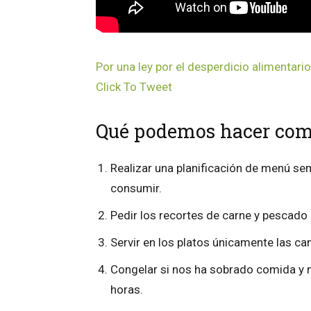
Por una ley por el desperdicio alimenta
Click To Tweet
Qué podemos hacer co
Realizar una planificación de menú s
consumir.
Pedir los recortes de carne y pescado
Servir en los platos únicamente las 
Congelar si nos ha sobrado comida y 
horas.