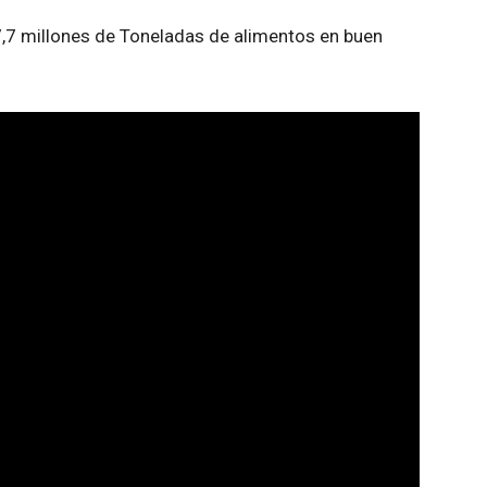
,7 millones de Toneladas de alimentos en buen