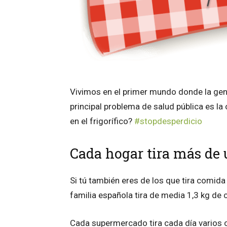
Vivimos en el primer mundo donde la gen
principal problema de salud pública es la
en el frigorífico?
#stopdesperdicio
Cada hogar tira más de 
Si tú también eres de los que tira comid
familia española tira de media 1,3 kg d
Cada supermercado tira cada día varios 