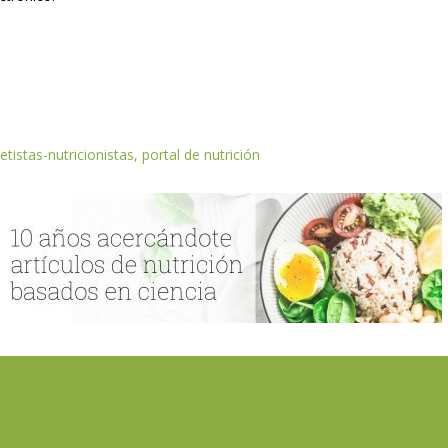
etistas-nutricionistas, portal de nutrición