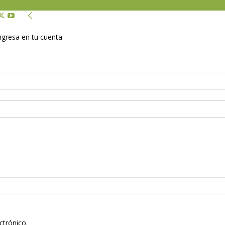
Ingresa en tu cuenta
ctrónico.