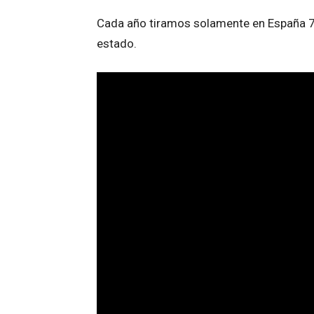
Cada año tiramos solamente en España 7
estado.