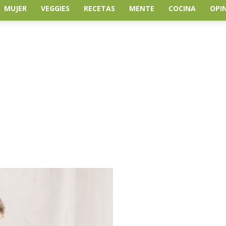
MUJER
VEGGIES
RECETAS
MENTE
COCINA
OPI