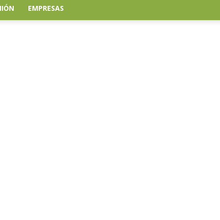
NIÓN
EMPRESAS