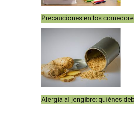
Precauciones en los comedores
Alergia al jengibre: quiénes deb