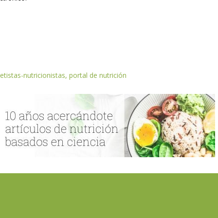
etistas-nutricionistas, portal de nutrición