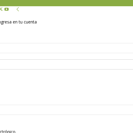
Ingresa en tu cuenta
ctrónico.