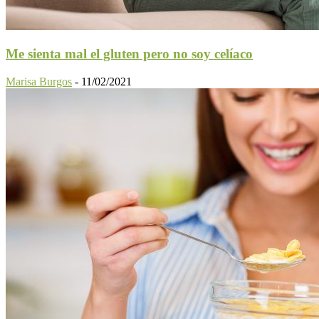
Me sienta mal el gluten pero no soy celíaco
Marisa Burgos
-
11/02/2021