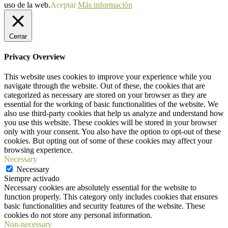
uso de la web.
Aceptar
Más información
Cerrar
Privacy Overview
This website uses cookies to improve your experience while you
navigate through the website. Out of these, the cookies that are
categorized as necessary are stored on your browser as they are
essential for the working of basic functionalities of the website. We
also use third-party cookies that help us analyze and understand how
you use this website. These cookies will be stored in your browser
only with your consent. You also have the option to opt-out of these
cookies. But opting out of some of these cookies may affect your
browsing experience.
Necessary
Necessary
Siempre activado
Necessary cookies are absolutely essential for the website to
function properly. This category only includes cookies that ensures
basic functionalities and security features of the website. These
cookies do not store any personal information.
Non-necessary