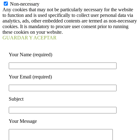
Non-necessary
Any cookies that may not be particularly necessary for the website
to function and is used specifically to collect user personal data via
analytics, ads, other embedded contents are termed as non-necessary
cookies. It is mandatory to procure user consent prior to running
these cookies on your website.
GUARDAR Y ACEPTAR
Your Name (required)
Your Email (required)
Subject
Your Message