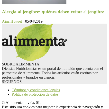
Alergia al jengibre: quiénes deben evitar el jengibre
Aina Huguet
-
05/04/2019
SOBRE ALIMMENTA
Dietistas Nutricionistas es un portal de nutrición que cuenta con el
patrocinio de Alimmenta. Todos los artículos están escritos por
profesionales y basados en ciencia.
SÍGUENOS
Términos y condiciones legales
Política de protección de datos
© Alimmenta tu vida, SL
Este sitio usa cookies para mejorar la experiencia de navegación y