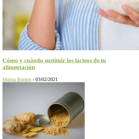
Cómo y cuándo sustituir los lácteos de tu
alimentación
Marisa Burgos
-
03/02/2021