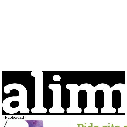
- Publicidad -