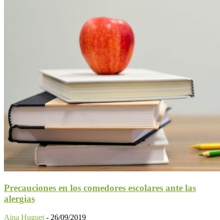
Precauciones en los comedores escolares ante las
alergias
Aina Huguet
-
26/09/2019